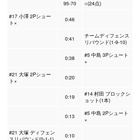
95-70
○(24点)
#17 小澤 2Pシュー
0:46
ト×
チームディフェンス
0:41
リバウンド(1-9-10)
#5 中島 3Pシュート
0:38
×
#21 大塚 2Pシュー
0:20
ト×
#14 村田 ブロックシ
0:19
ョット(1本)
#5 中島 2Pシュート
0:13
×
#21 大塚 ディフェン
0:10
スリバウンド(0-1-1)