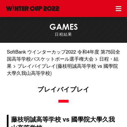
GAMES
日程結果
SoftBank ウインターカップ2022 令和4年度 第75回全
国高等学校バスケットボール選手権大会
日程・結
果
プレイバイプレイ(藤枝明誠高等学校 vs 國學院
大學久我山高等学校)
プレイバイプレイ
藤枝明誠高等学校 vs 國學院大學久我