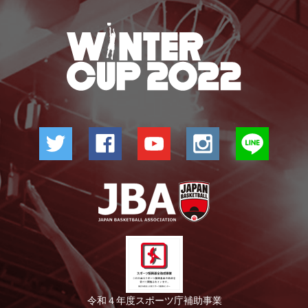
令和４年度スポーツ庁補助事業