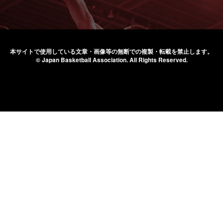
本サイトで使用している文章・画像等の無断での
複製・転載を禁止します。
© Japan Basketball Association.
All Rights Reserved.