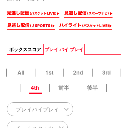
ボックススコア
プレイ バイ プレイ
All
1st
2nd
3rd
4th
前半
後半
プレイバイプレイ
チームスタッツ