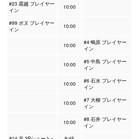
#23 霜越 プレイヤー
10:00
イン
#99 ボヌ プレイヤー
10:00
イン
#4 鴫原 プレイヤー
10:00
イン
#5 中島 プレイヤー
10:00
イン
#6 石水 プレイヤー
10:00
イン
#7 大柳 プレイヤー
10:00
イン
#8 石井 プレイヤー
10:00
イン
#14 谷 3Pシュート×
9:45