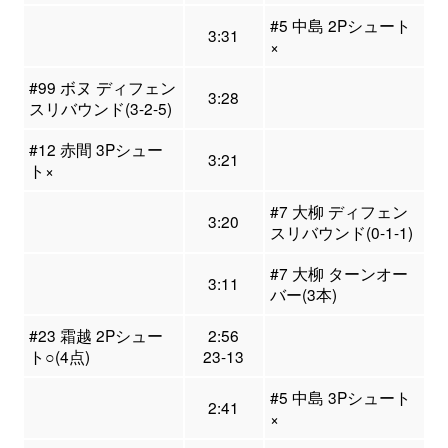
#5 中島 2Pシュート
3:31
×
#99 ボヌ ディフェン
3:28
スリバウンド(3-2-5)
#12 赤間 3Pシュー
3:21
ト×
#7 大柳 ディフェン
3:20
スリバウンド(0-1-1)
#7 大柳 ターンオー
3:11
バー(3本)
#23 霜越 2Pシュー
2:56
ト○(4点)
23-13
#5 中島 3Pシュート
2:41
×