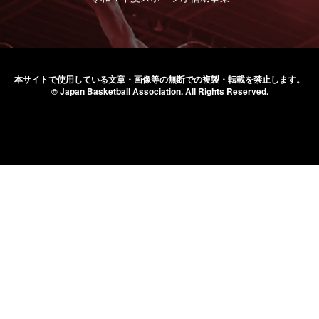
本サイトで使用している文章・画像等の無断での
複製・転載を禁止します。
© Japan Basketball Association.
All Rights Reserved.