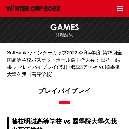
GAMES
日程結果
SoftBank ウインターカップ2022 令和4年度 第75回全
国高等学校バスケットボール選手権大会
日程・結
果
プレイバイプレイ(藤枝明誠高等学校 vs 國學院
大學久我山高等学校)
プレイバイプレイ
藤枝明誠高等学校 vs 國學院大學久我