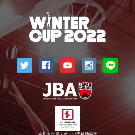
令和４年度スポーツ庁補助事業