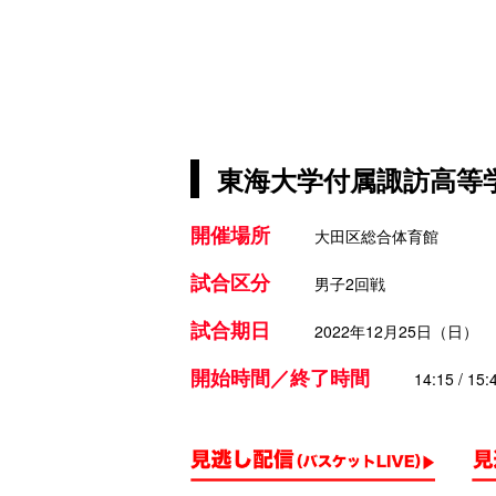
東海大学付属諏訪高等学
開催場所
大田区総合体育館
試合区分
男子2回戦
試合期日
2022年12月25日（日）
開始時間／終了時間
14:15 / 15: