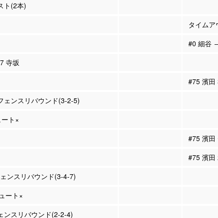
スト(2本)
タイムア
#0 細谷 →
17 寺坂
#75 濱田
フェンスリバウンド(3-2-5)
ュート×
#75 濱
#75 濱田
ェンスリバウンド(3-4-7)
シュート×
ェンスリバウンド(2-2-4)