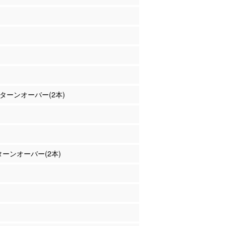
田 ターンオーバー(2本)
 ターンオーバー(2本)