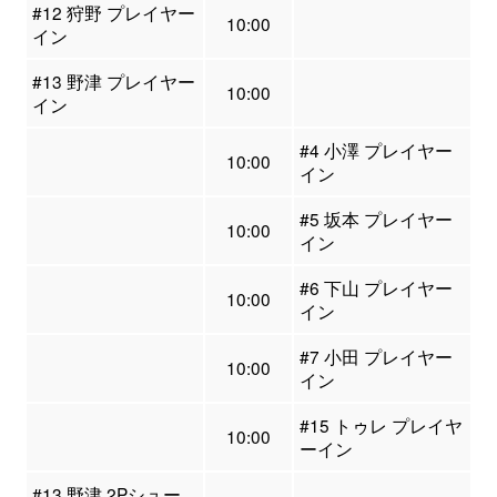
#12 狩野 プレイヤー
10:00
イン
#13 野津 プレイヤー
10:00
イン
#4 小澤 プレイヤー
10:00
イン
#5 坂本 プレイヤー
10:00
イン
#6 下山 プレイヤー
10:00
イン
#7 小田 プレイヤー
10:00
イン
#15 トゥレ プレイヤ
10:00
ーイン
#13 野津 2Pシュー