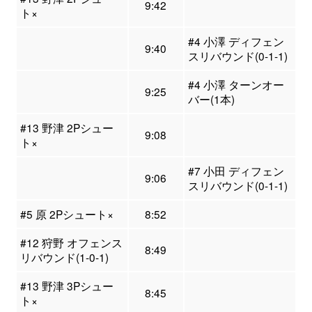
9:42
ト×
#4 小澤 ディフェン
9:40
スリバウンド(0-1-1)
#4 小澤 ターンオー
9:25
バー(1本)
#13 野津 2Pシュー
9:08
ト×
#7 小田 ディフェン
9:06
スリバウンド(0-1-1)
#5 原 2Pシュート×
8:52
#12 狩野 オフェンス
8:49
リバウンド(1-0-1)
#13 野津 3Pシュー
8:45
ト×