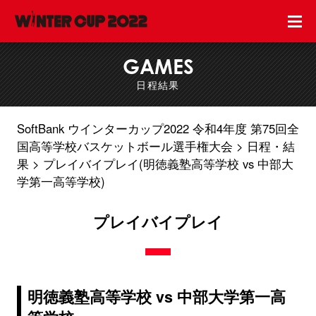
GAMES
日程結果
SoftBank ウインターカップ2022 令和4年度 第75回全
国高等学校バスケットボール選手権大会
日程・結
果
プレイバイプレイ(明徳義塾高等学校 vs 中部大
学第一高等学校)
プレイバイプレイ
明徳義塾高等学校 vs 中部大学第一高