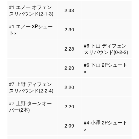
#1 エノー オフェン
2:33
スリバウンド(2-1-3)
#1 エノー 3Pシュー
2:30
ト×
#6 下山 ディフェン
2:28
スリバウンド(0-2-2)
#6 下山 2Pシュート
2:23
×
#7 上野 ディフェン
2:20
スリバウンド(2-2-4)
#7 上野 ターンオー
2:20
バー(2本)
#4 小澤 2Pシュート
2:09
×