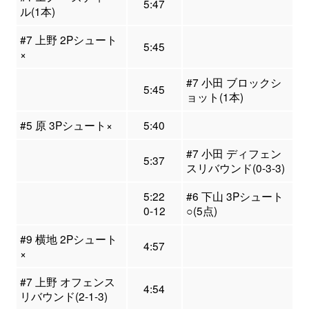
5:47
ル(1本)
#7 上野 2Pシュート
5:45
×
#7 小田 ブロックシ
5:45
ョット(1本)
#5 原 3Pシュート×
5:40
#7 小田 ディフェン
5:37
スリバウンド(0-3-3)
5:22
#6 下山 3Pシュート
0-12
○(5点)
#9 横地 2Pシュート
4:57
×
#7 上野 オフェンス
4:54
リバウンド(2-1-3)