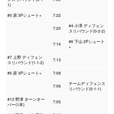
1)
#5 原 3Pシュート×
7:22
#4 小澤 ディフェン
7:20
スリバウンド(0-2-2)
#6 下山 2Pシュート
7:14
×
#7 上野 ディフェン
7:13
スリバウンド(1-1-2)
#5 原 3Pシュート×
7:08
チームディフェンス
7:06
リバウンド(0-1-1)
#13 野津 ターンオー
7:05
バー(1本)