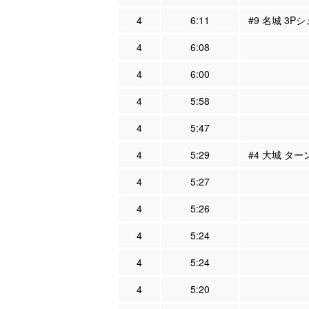
4
6:11
#9 名城 3P
4
6:08
4
6:00
4
5:58
4
5:47
4
5:29
#4 大城 ター
4
5:27
4
5:26
4
5:24
4
5:24
4
5:20