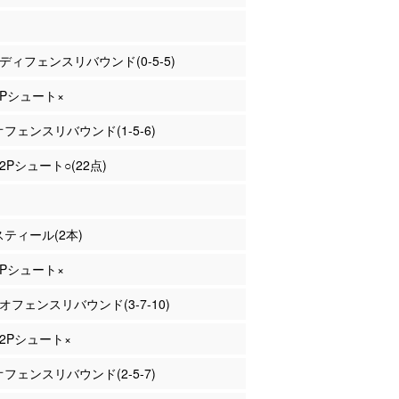
谷 ディフェンスリバウンド(0-5-5)
 2Pシュート×
 オフェンスリバウンド(1-5-6)
 2Pシュート○(22点)
 スティール(2本)
 2Pシュート×
 オフェンスリバウンド(3-7-10)
 2Pシュート×
 オフェンスリバウンド(2-5-7)