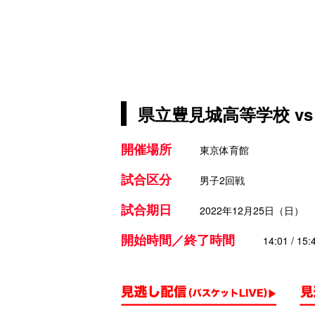
県立豊見城高等学校 v
開催場所
東京体育館
試合区分
男子2回戦
試合期日
2022年12月25日（日）
開始時間／終了時間
14:01 / 15: