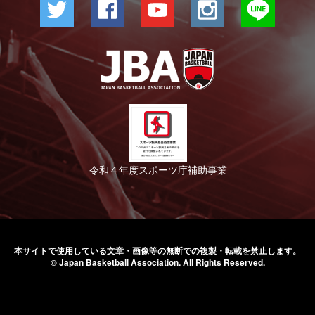
令和４年度スポーツ庁補助事業
本サイトで使用している文章・画像等の無断での
複製・転載を禁止します。
© Japan Basketball Association.
All Rights Reserved.