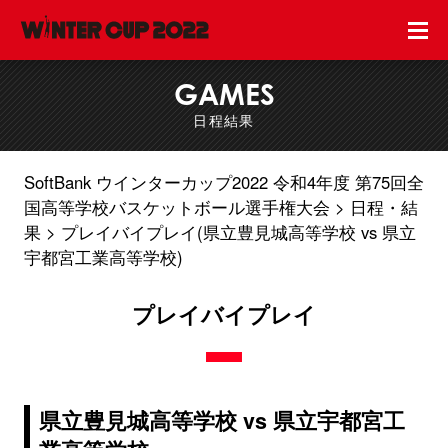
GAMES
日程結果
SoftBank ウインターカップ2022 令和4年度 第75回全
国高等学校バスケットボール選手権大会
日程・結
果
プレイバイプレイ(県立豊見城高等学校 vs 県立
宇都宮工業高等学校)
プレイバイプレイ
県立豊見城高等学校 vs 県立宇都宮工