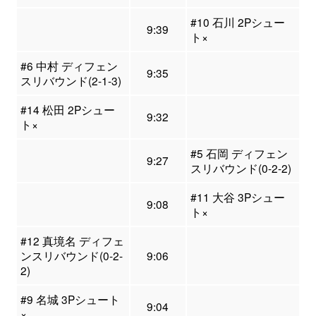
#10 石川 2Pシュー
9:39
ト×
#6 中村 ディフェン
9:35
スリバウンド(2-1-3)
#14 松田 2Pシュー
9:32
ト×
#5 石岡 ディフェン
9:27
スリバウンド(0-2-2)
#11 大谷 3Pシュー
9:08
ト×
#12 真境名 ディフェ
ンスリバウンド(0-2-
9:06
2)
#9 名城 3Pシュート
9:04
×