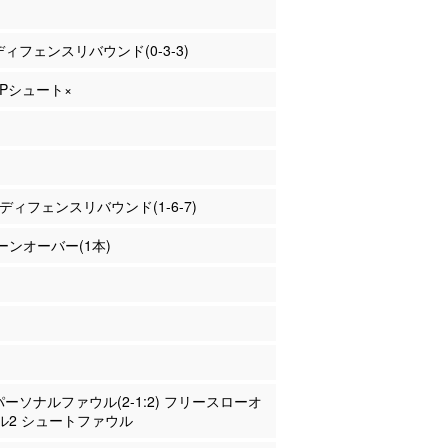
 ディフェンスリバウンド(0-3-3)
 3Pシュート×
川 ディフェンスリバウンド(1-6-7)
ーンオーバー(1本)
 パーソナルファウル(2-1:2) フリースローオ
ル2 シュートファウル