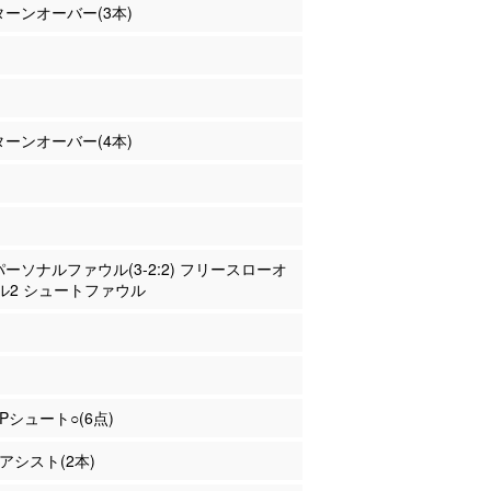
 ターンオーバー(3本)
 ターンオーバー(4本)
 パーソナルファウル(3-2:2) フリースローオ
ル2 シュートファウル
2Pシュート○(6点)
 アシスト(2本)