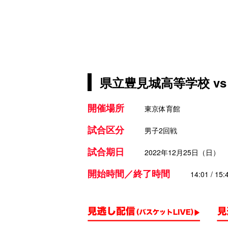
県立豊見城高等学校 v
開催場所
東京体育館
試合区分
男子2回戦
試合期日
2022年12月25日（日）
開始時間／終了時間
14:01 / 15: