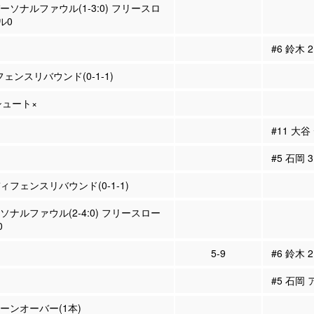
パーソナルファウル(1-3:0) フリースロ
ル0
#6 鈴木
フェンスリバウンド(0-1-1)
Pシュート×
#11 大
#5 石岡
ディフェンスリバウンド(0-1-1)
ーソナルファウル(2-4:0) フリースロー
0
5-9
#6 鈴木 
#5 石岡 
ターンオーバー(1本)