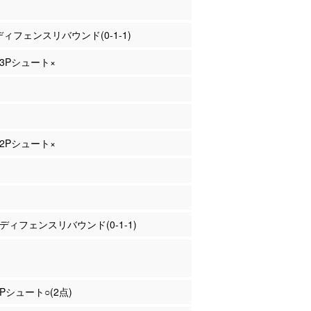
 ディフェンスリバウンド(0-1-1)
 3Pシュート×
 2Pシュート×
谷 ディフェンスリバウンド(0-1-1)
2Pシュート○(2点)