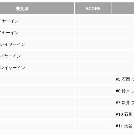
豊見城
SCORE
レイヤーイン
レイヤーイン
 プレイヤーイン
プレイヤーイン
 プレイヤーイン
#5 石岡
#6 鈴木
#7 新井
#10 石
#11 大