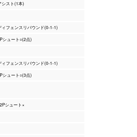
アシスト(1本)
 ディフェンスリバウンド(0-1-1)
2Pシュート○(2点)
 ディフェンスリバウンド(0-1-1)
3Pシュート○(3点)
 2Pシュート×