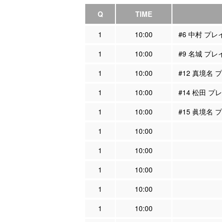
Q
TIME
1
10:00
#6 中村 プ
1
10:00
#9 名城 プ
1
10:00
#12 真境名
1
10:00
#14 松田 
1
10:00
#15 眞境名
1
10:00
1
10:00
1
10:00
1
10:00
1
10:00