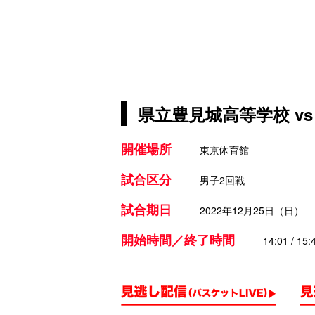
県立豊見城高等学校 v
開催場所
東京体育館
試合区分
男子2回戦
試合期日
2022年12月25日（日）
開始時間／終了時間
14:01 / 15: