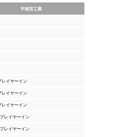
宇都宮工業
 プレイヤーイン
 プレイヤーイン
 プレイヤーイン
川 プレイヤーイン
谷 プレイヤーイン