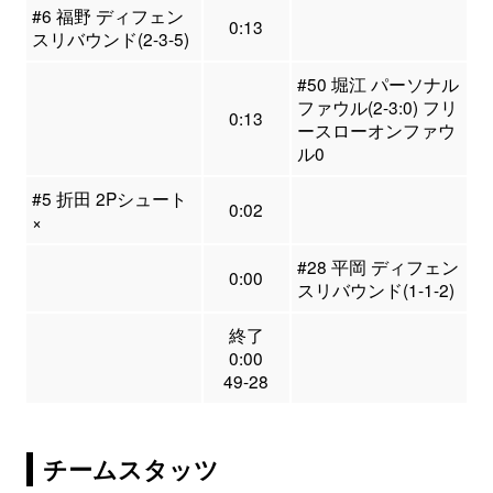
#6 福野 ディフェン
0:13
スリバウンド(2-3-5)
#50 堀江 パーソナル
ファウル(2-3:0) フリ
0:13
ースローオンファウ
ル0
#5 折田 2Pシュート
0:02
×
#28 平岡 ディフェン
0:00
スリバウンド(1-1-2)
終了
0:00
49-28
チームスタッツ