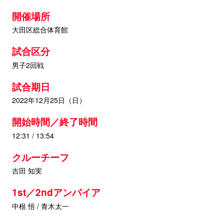
開催場所
大田区総合体育館
試合区分
男子2回戦
試合期日
2022年12月25日（日）
開始時間／終了時間
12:31 / 13:54
クルーチーフ
吉田 知実
1st／2ndアンパイア
中根 悟 / 青木太一