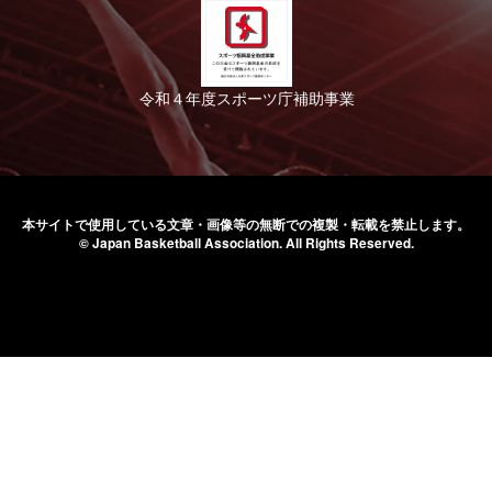
令和４年度スポーツ庁補助事業
本サイトで使用している文章・画像等の無断での
複製・転載を禁止します。
© Japan Basketball Association.
All Rights Reserved.