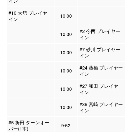
イン
#10 大舘 プレイヤー
10:00
イン
#2 今西 プレイヤー
10:00
イン
#7 砂川 プレイヤー
10:00
イン
#24 藤橋 プレイヤー
10:00
イン
#27 和田 プレイヤー
10:00
イン
#39 宮崎 プレイヤー
10:00
イン
#5 折田 ターンオー
9:52
バー(1本)