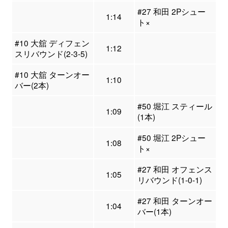
#27 和田 2Pシュー
1:14
ト×
#10 大舘 ディフェン
1:12
スリバウンド(2-3-5)
#10 大舘 ターンオー
1:10
バー(2本)
#50 堀江 スティール
1:09
(1本)
#50 堀江 2Pシュー
1:08
ト×
#27 和田 オフェンス
1:05
リバウンド(1-0-1)
#27 和田 ターンオー
1:04
バー(1本)