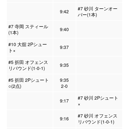
#7 砂川 ターンオー
9:42
バー(1本)
#7 寺岡 スティール
9:40
(1本)
#10 大舘 2Pシュー
9:37
ト×
#5 折田 オフェンス
9:35
リバウンド(1-0-1)
#5 折田 2Pシュート
9:35
○(2点)
2-0
#7 砂川 2Pシュート
9:17
×
#7 砂川 オフェンス
9:16
リバウンド(1-0-1)