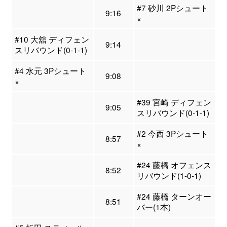
#7 砂川 2Pシュート
9:16
×
#10 大舘 ディフェン
9:14
スリバウンド(0-1-1)
#4 水元 3Pシュート
9:08
×
#39 宮崎 ディフェン
9:05
スリバウンド(0-1-1)
#2 今西 3Pシュート
8:57
×
#24 藤橋 オフェンス
8:52
リバウンド(1-0-1)
#24 藤橋 ターンオー
8:51
バー(1本)