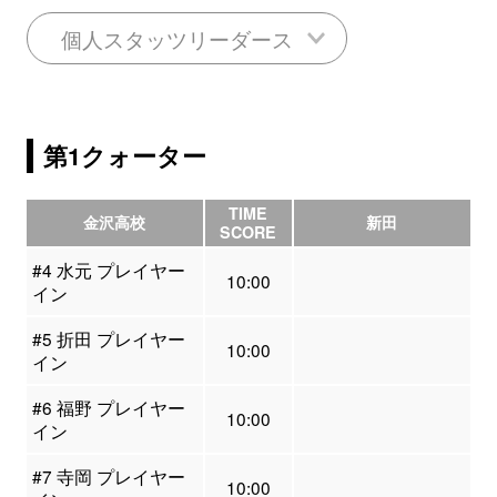
個人スタッツリーダース
第1クォーター
TIME
金沢高校
新田
SCORE
#4 水元 プレイヤー
10:00
イン
#5 折田 プレイヤー
10:00
イン
#6 福野 プレイヤー
10:00
イン
#7 寺岡 プレイヤー
10:00