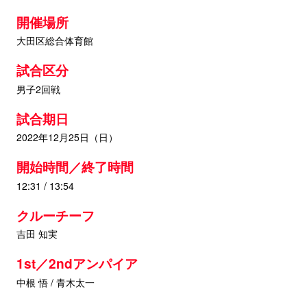
開催場所
大田区総合体育館
試合区分
男子2回戦
試合期日
2022年12月25日（日）
開始時間／終了時間
12:31 / 13:54
クルーチーフ
吉田 知実
1st／2ndアンパイア
中根 悟 / 青木太一