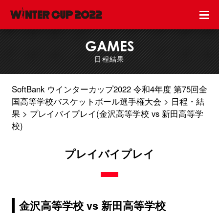
GAMES
日程結果
SoftBank ウインターカップ2022 令和4年度 第75回全
国高等学校バスケットボール選手権大会
日程・結
果
プレイバイプレイ(金沢高等学校 vs 新田高等学
校)
プレイバイプレイ
金沢高等学校 vs 新田高等学校