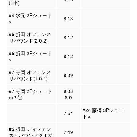
(1本)
#4 水元 2Pシュート
8:13
×
#5 折田 オフェンス
8:12
リバウンド(2-0-2)
#5 折田 2Pシュート
8:12
×
#7 寺岡 オフェンス
8:09
リバウンド(1-0-1)
#7 寺岡 2Pシュート
8:08
○(2点)
6-0
#24 藤橋 3Pシュー
7:51
ト×
#5 折田 ディフェン
7:49
スリバウンド(2-1-3)