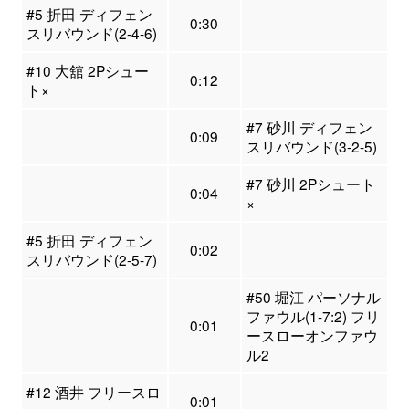
#5 折田 ディフェン
0:30
スリバウンド(2-4-6)
#10 大舘 2Pシュー
0:12
ト×
#7 砂川 ディフェン
0:09
スリバウンド(3-2-5)
#7 砂川 2Pシュート
0:04
×
#5 折田 ディフェン
0:02
スリバウンド(2-5-7)
#50 堀江 パーソナル
ファウル(1-7:2) フリ
0:01
ースローオンファウ
ル2
#12 酒井 フリースロ
0:01