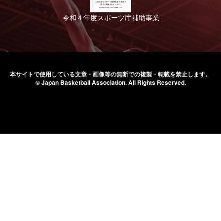
令和４年度スポーツ庁補助事業
本サイトで使用している文章・画像等の無断での
複製・転載を禁止します。
© Japan Basketball Association.
All Rights Reserved.