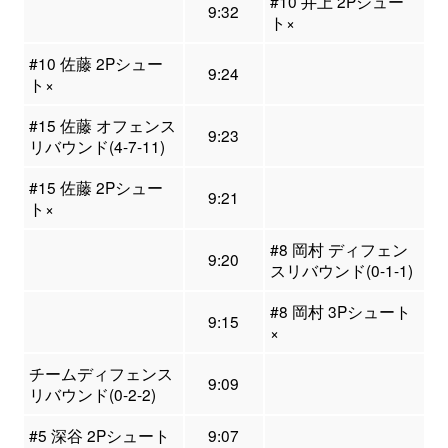
#10 井上 2Pシュー
9:32
ト×
#10 佐藤 2Pシュー
9:24
ト×
#15 佐藤 オフェンス
9:23
リバウンド(4-7-11)
#15 佐藤 2Pシュー
9:21
ト×
#8 岡村 ディフェン
9:20
スリバウンド(0-1-1)
#8 岡村 3Pシュート
9:15
×
チームディフェンス
9:09
リバウンド(0-2-2)
#5 深谷 2Pシュート
9:07