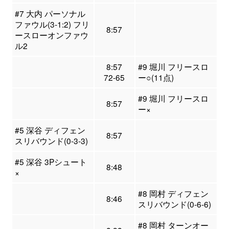
#7 大内 パーソナル
ファウル(3-1:2) フリ
8:57
ースローオンファウ
ル2
8:57
#9 堀川 フリースロ
72-65
ー○(11点)
#9 堀川 フリースロ
8:57
ー×
#5 深谷 ディフェン
8:57
スリバウンド(0-3-3)
#5 深谷 3Pシュート
8:48
×
#8 岡村 ディフェン
8:46
スリバウンド(0-6-6)
#8 岡村 ターンオー