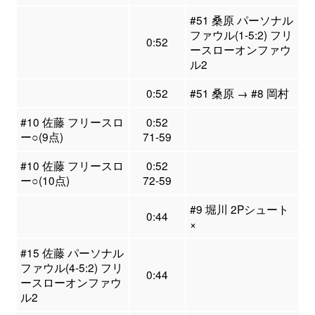
#51 桑原 パーソナル
ファウル(1-5:2) フリ
0:52
ースローオンファウ
ル2
0:52
#51 桑原 → #8 岡村
#10 佐藤 フリースロ
0:52
ー○(9点)
71-59
#10 佐藤 フリースロ
0:52
ー○(10点)
72-59
#9 堀川 2Pシュート
0:44
×
#15 佐藤 パーソナル
ファウル(4-5:2) フリ
0:44
ースローオンファウ
ル2