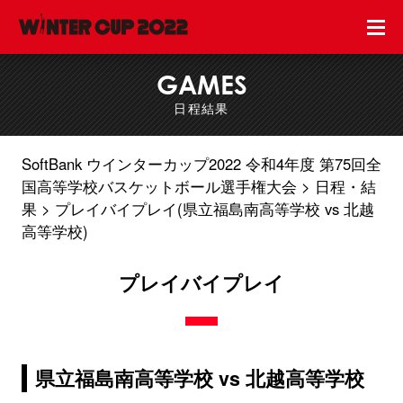
GAMES
日程結果
SoftBank ウインターカップ2022 令和4年度 第75回全
国高等学校バスケットボール選手権大会
日程・結
果
プレイバイプレイ(県立福島南高等学校 vs 北越
高等学校)
プレイバイプレイ
県立福島南高等学校 vs 北越高等学校