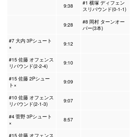
#1 横塚 ディフェン
9:38
スリバウンド(0-1-1)
#8 岡村 ターンオー
9:28
バー(3本)
#7 大内 3Pシュート
9:12
×
#15 佐藤 オフェンス
9:10
リバウンド(2-2-4)
#15 佐藤 2Pシュー
9:09
ト×
#10 佐藤 オフェンス
9:07
リバウンド(2-1-3)
#4 菅野 3Pシュート
8:57
×
#15 佐藤 オフェンス