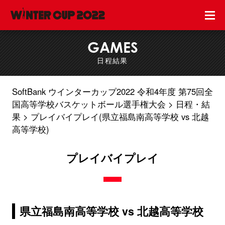
GAMES
日程結果
SoftBank ウインターカップ2022 令和4年度 第75回全
国高等学校バスケットボール選手権大会
日程・結
果
プレイバイプレイ(県立福島南高等学校 vs 北越
高等学校)
プレイバイプレイ
県立福島南高等学校 vs 北越高等学校