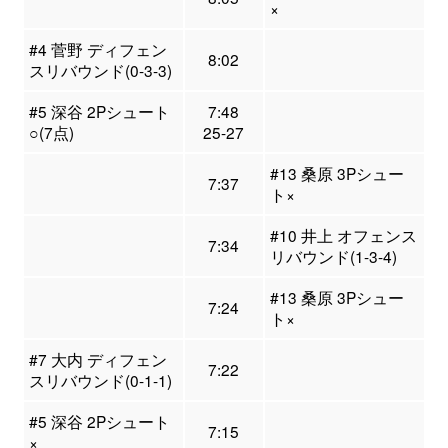
×
#4 菅野 ディフェン
8:02
スリバウンド(0-3-3)
#5 深谷 2Pシュート
7:48
○(7点)
25-27
#13 桑原 3Pシュー
7:37
ト×
#10 井上 オフェンス
7:34
リバウンド(1-3-4)
#13 桑原 3Pシュー
7:24
ト×
#7 大内 ディフェン
7:22
スリバウンド(0-1-1)
#5 深谷 2Pシュート
7:15
×