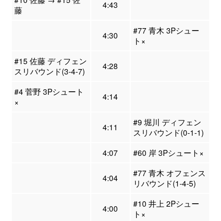
4:43
藤
#77 青木 3Pシュー
4:30
ト×
#15 佐藤 ディフェン
4:28
スリバウンド(3-4-7)
#4 菅野 3Pシュート
4:14
×
#9 堀川 ディフェン
4:11
スリバウンド(0-1-1)
4:07
#60 岸 3Pシュート×
#77 青木 オフェンス
4:04
リバウンド(1-4-5)
#10 井上 2Pシュー
4:00
ト×