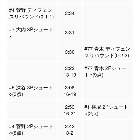
#4 菅野 ディフェン
3:34
スリバウンド(0-1-1)
#7 大内 3Pシュート
3:31
×
#77 青木 ディフェン
3:30
スリバウンド(0-2-2)
3:22
#77 青木 2Pシュー
13-19
ト○(9点)
#5 深谷 3Pシュート
3:08
○(3点)
16-19
2:53
#1 横塚 2Pシュート
16-21
○(2点)
#4 菅野 2Pシュート
2:43
○(8点)
18-21