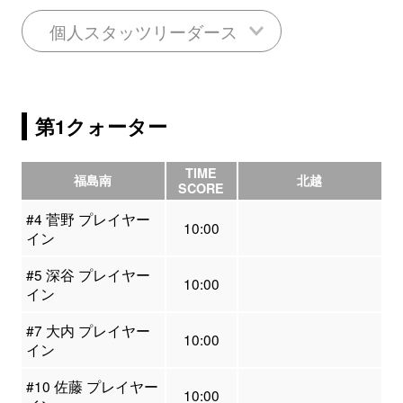
個人スタッツリーダース
第1クォーター
TIME
福島南
北越
SCORE
#4 菅野 プレイヤー
10:00
イン
#5 深谷 プレイヤー
10:00
イン
#7 大内 プレイヤー
10:00
イン
#10 佐藤 プレイヤー
10:00