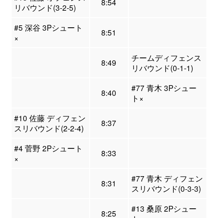
8:54
リバウンド(3-2-5)
#5 深谷 3Pシュート
8:51
×
チームディフェンス
8:49
リバウンド(0-1-1)
#77 青木 3Pシュー
8:40
ト×
#10 佐藤 ディフェン
8:37
スリバウンド(2-2-4)
#4 菅野 2Pシュート
8:33
×
#77 青木 ディフェン
8:31
スリバウンド(0-3-3)
#13 桑原 2Pシュー
8:25