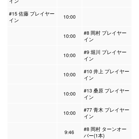
イン
#15 佐藤 プレイヤー
10:00
イン
#8 岡村 プレイヤー
10:00
イン
#9 堀川 プレイヤー
10:00
イン
#10 井上 プレイヤー
10:00
イン
#13 桑原 プレイヤー
10:00
イン
#77 青木 プレイヤー
10:00
イン
#8 岡村 ターンオー
9:46
バー(1本)