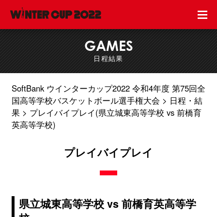
GAMES
日程結果
SoftBank ウインターカップ2022 令和4年度 第75回全
国高等学校バスケットボール選手権大会
日程・結
果
プレイバイプレイ(県立城東高等学校 vs 前橋育
英高等学校)
プレイバイプレイ
県立城東高等学校 vs 前橋育英高等学