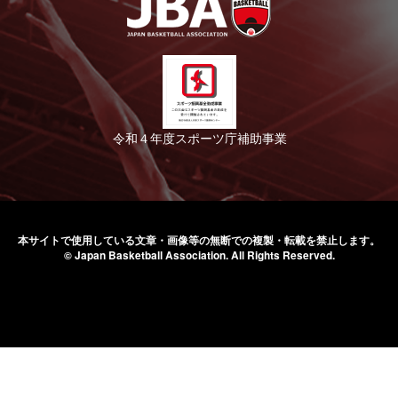
令和４年度スポーツ庁補助事業
本サイトで使用している文章・画像等の無断での
複製・転載を禁止します。
© Japan Basketball Association.
All Rights Reserved.