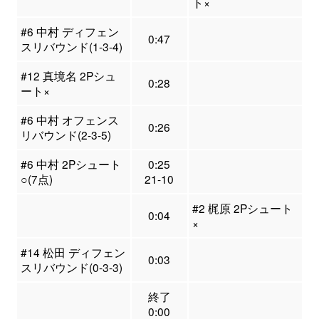
ト×
#6 中村 ディフェン
0:47
スリバウンド(1-3-4)
#12 真境名 2Pシュ
0:28
ート×
#6 中村 オフェンス
0:26
リバウンド(2-3-5)
#6 中村 2Pシュート
0:25
○(7点)
21-10
#2 梶原 2Pシュート
0:04
×
#14 松田 ディフェン
0:03
スリバウンド(0-3-3)
終了
0:00