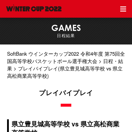
GAMES
日程結果
SoftBank ウインターカップ2022 令和4年度 第75回全
国高等学校バスケットボール選手権大会
日程・結
果
プレイバイプレイ(県立豊見城高等学校 vs 県立
高松商業高等学校)
プレイバイプレイ
県立豊見城高等学校 vs 県立高松商業