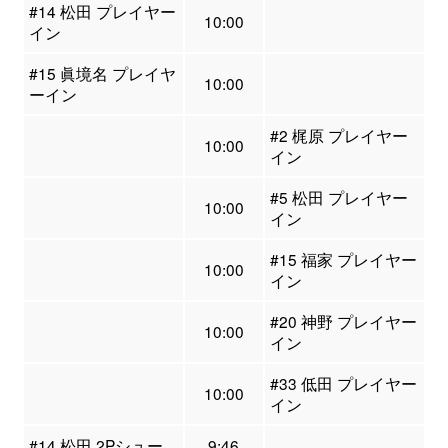
#14 松田 プレイヤー
10:00
イン
#15 眞境名 プレイヤ
10:00
ーイン
#2 梶原 プレイヤー
10:00
イン
#5 松田 プレイヤー
10:00
イン
#15 福家 プレイヤー
10:00
イン
#20 神野 プレイヤー
10:00
イン
#33 低田 プレイヤー
10:00
イン
#14 松田 2Pシュー
9:46