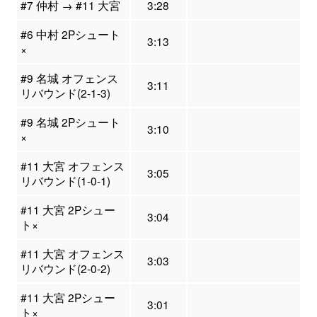
#7 仲村 → #11 大宮
3:28
#6 中村 2Pシュート
3:13
×
#9 名城 オフェンス
3:11
リバウンド(2-1-3)
#9 名城 2Pシュート
3:10
×
#11 大宮 オフェンス
3:05
リバウンド(1-0-1)
#11 大宮 2Pシュー
3:04
ト×
#11 大宮 オフェンス
3:03
リバウンド(2-0-2)
#11 大宮 2Pシュー
3:01
ト×