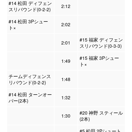
#14 松田 ディフェン
2:12
スリバウンド(0-2-2)
#14 松田 3Pシュー
2:02
ト×
#15 福家 ディフェン
2:01
スリバウンド(0-3-3)
#15 福家 3Pシュー
1:49
ト×
チームディフェンス
1:48
リバウンド(0-2-2)
#14 松田 ターンオー
1:32
バー(2本)
#20 神野 スティール
1:30
(2本)
#5 松田 2Pシュート