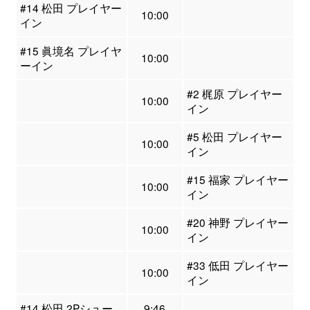
#14 松田 プレイヤー
10:00
イン
#15 眞境名 プレイヤ
10:00
ーイン
#2 梶原 プレイヤー
10:00
イン
#5 松田 プレイヤー
10:00
イン
#15 福家 プレイヤー
10:00
イン
#20 神野 プレイヤー
10:00
イン
#33 低田 プレイヤー
10:00
イン
#14 松田 2Pシュー
9:46