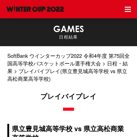
GAMES
日程結果
SoftBank ウインターカップ2022 令和4年度 第75回全
国高等学校バスケットボール選手権大会
日程・結
果
プレイバイプレイ(県立豊見城高等学校 vs 県立
高松商業高等学校)
プレイバイプレイ
県立豊見城高等学校 vs 県立高松商業