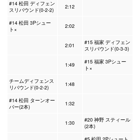
#14 松田 ディフェン
2:12
スリバウンド(0-2-2)
#14 松田 3Pシュー
2:02
ト×
#15 福家 ディフェン
2:01
スリバウンド(0-3-3)
#15 福家 3Pシュー
1:49
ト×
チームディフェンス
1:48
リバウンド(0-2-2)
#14 松田 ターンオー
1:32
バー(2本)
#20 神野 スティール
1:30
(2本)
#5 松田 2Pシュート