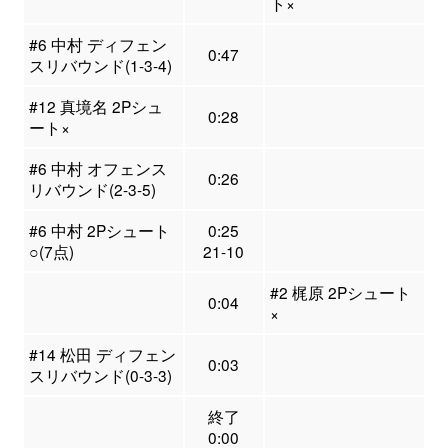
ト×
#6 中村 ディフェン
0:47
スリバウンド(1-3-4)
#12 真境名 2Pシュ
0:28
ート×
#6 中村 オフェンス
0:26
リバウンド(2-3-5)
#6 中村 2Pシュート
0:25
○(7点)
21-10
#2 梶原 2Pシュート
0:04
×
#14 松田 ディフェン
0:03
スリバウンド(0-3-3)
終了
0:00