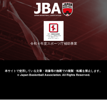
令和４年度スポーツ庁補助事業
本サイトで使用している文章・画像等の無断での
複製・転載を禁止します。
© Japan Basketball Association.
All Rights Reserved.