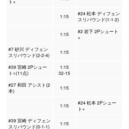
ト×
#24 松本 ディフェン
1:15
スリバウンド(1-1-2)
#2 岩下 2Pシュート
1:15
×
#7 砂川 ディフェン
1:15
スリバウンド(2-2-4)
#39 宮崎 2Pシュー
1:15
ト○(11点)
32-15
#27 和田 アシスト(2
1:15
本)
#24 松本 2Pシュー
1:15
ト×
#39 宮崎 ディフェン
1:15
スリバウンド(0-1-1)