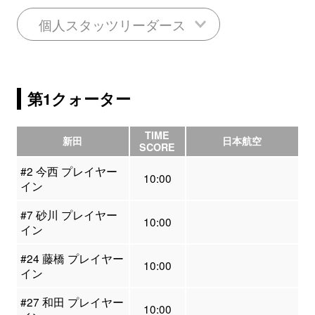
個人スタッツリーダース
第1クォーター
TIME
新田
日本航空
SCORE
#2 今西 プレイヤー
10:00
イン
#7 砂川 プレイヤー
10:00
イン
#24 藤橋 プレイヤー
10:00
イン
#27 和田 プレイヤー
10:00