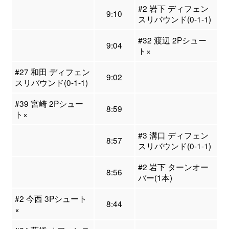
#2 岩下 ディフェン
9:10
スリバウンド(0-1-1)
#32 渡辺 2Pシュー
9:04
ト×
#27 和田 ディフェン
9:02
スリバウンド(0-1-1)
#39 宮崎 2Pシュー
8:59
ト×
#3 溝口 ディフェン
8:57
スリバウンド(0-1-1)
#2 岩下 ターンオー
8:56
バー(1本)
#2 今西 3Pシュート
8:44
×