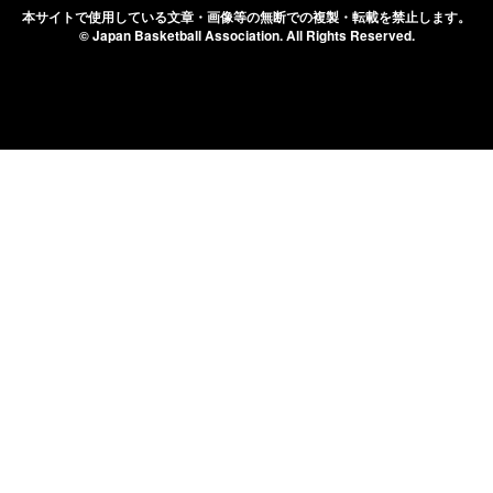
本サイトで使用している文章・画像等の無断での
複製・転載を禁止します。
© Japan Basketball Association.
All Rights Reserved.