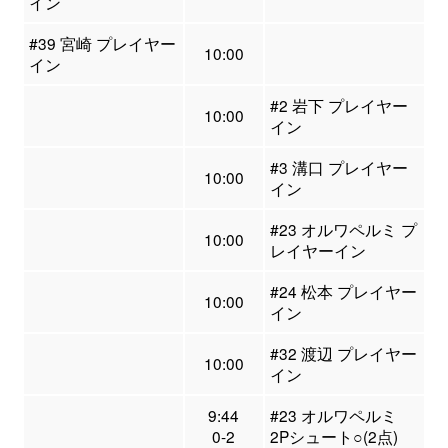
イン
#39 宮崎 プレイヤー
10:00
イン
#2 岩下 プレイヤー
10:00
イン
#3 溝口 プレイヤー
10:00
イン
#23 オルワペルミ プ
10:00
レイヤーイン
#24 松本 プレイヤー
10:00
イン
#32 渡辺 プレイヤー
10:00
イン
9:44
#23 オルワペルミ
0-2
2Pシュート○(2点)