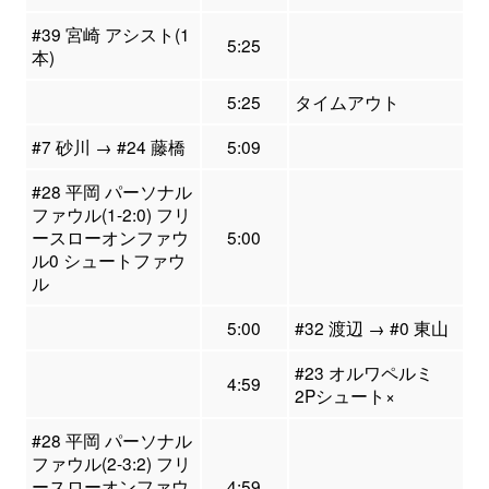
#39 宮崎 アシスト(1
5:25
本)
5:25
タイムアウト
#7 砂川 → #24 藤橋
5:09
#28 平岡 パーソナル
ファウル(1-2:0) フリ
ースローオンファウ
5:00
ル0 シュートファウ
ル
5:00
#32 渡辺 → #0 東山
#23 オルワペルミ
4:59
2Pシュート×
#28 平岡 パーソナル
ファウル(2-3:2) フリ
ースローオンファウ
4:59