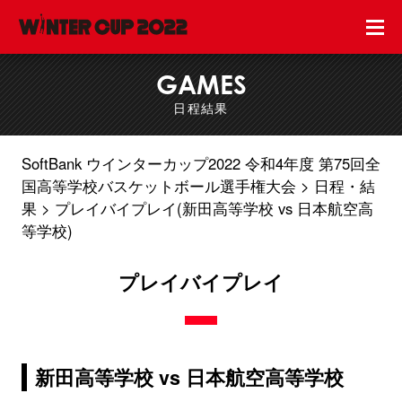
GAMES
日程結果
SoftBank ウインターカップ2022 令和4年度 第75回全
国高等学校バスケットボール選手権大会
日程・結
果
プレイバイプレイ(新田高等学校 vs 日本航空高
等学校)
プレイバイプレイ
新田高等学校 vs 日本航空高等学校