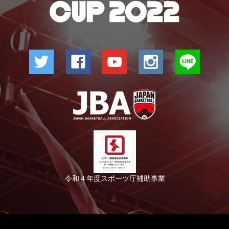
令和４年度スポーツ庁補助事業