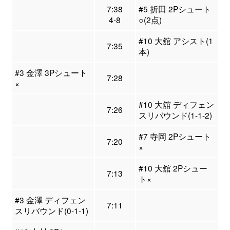
7:38
#5 折田 2Pシュート
4-8
○(2点)
#10 大舘 アシスト(1
7:35
本)
#3 金澤 3Pシュート
7:28
×
#10 大舘 ディフェン
7:26
スリバウンド(1-1-2)
#7 寺岡 2Pシュート
7:20
×
#10 大舘 2Pシュー
7:13
ト×
#3 金澤 ディフェン
7:11
スリバウンド(0-1-1)