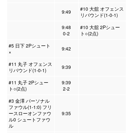
#10 大舘 オフェンス
9:49
リバウンド(1-0-1)
9:48
#10 大舘 2Pシュー
0-2
ト○(2点)
#5 日下 2Pシュート
9:42
×
#11 丸子 オフェンス
9:39
リバウンド(1-0-1)
#11 丸子 2Pシュー
9:39
ト○(2点)
2-2
#3 金澤 パーソナル
ファウル(1-1:0) フリ
ースローオンファウ
9:35
ル0 シュートファウ
ル