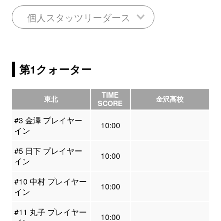
個人スタッツリーダース
第1クォーター
TIME
東北
金沢高校
SCORE
#3 金澤 プレイヤー
10:00
イン
#5 日下 プレイヤー
10:00
イン
#10 中村 プレイヤー
10:00
イン
#11 丸子 プレイヤー
10:00