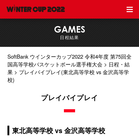
GAMES
日程結果
SoftBank ウインターカップ2022 令和4年度 第75回全
国高等学校バスケットボール選手権大会
日程・結
果
プレイバイプレイ(東北高等学校 vs 金沢高等学
校)
プレイバイプレイ
東北高等学校 vs 金沢高等学校