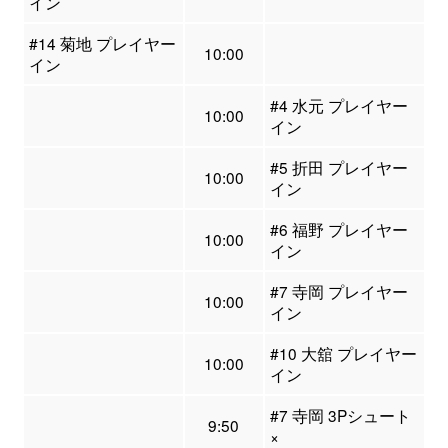
イン
#14 菊地 プレイヤー
10:00
イン
#4 水元 プレイヤー
10:00
イン
#5 折田 プレイヤー
10:00
イン
#6 福野 プレイヤー
10:00
イン
#7 寺岡 プレイヤー
10:00
イン
#10 大舘 プレイヤー
10:00
イン
#7 寺岡 3Pシュート
9:50
×