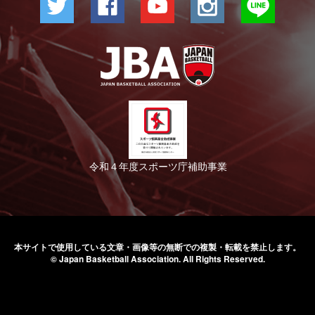
令和４年度スポーツ庁補助事業
本サイトで使用している文章・画像等の無断での
複製・転載を禁止します。
© Japan Basketball Association.
All Rights Reserved.