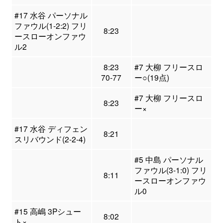
#17 水谷 パーソナル
ファウル(1-2:2) フリ
8:23
ースローオンファウ
ル2
8:23
#7 大柳 フリースロ
70-77
ー○(19点)
#7 大柳 フリースロ
8:23
ー×
#17 水谷 ディフェン
8:21
スリバウンド(2-2-4)
#5 中島 パーソナル
ファウル(3-1:0) フリ
8:11
ースローオンファウ
ル0
#15 高嶋 3Pシュー
8:02
ト×