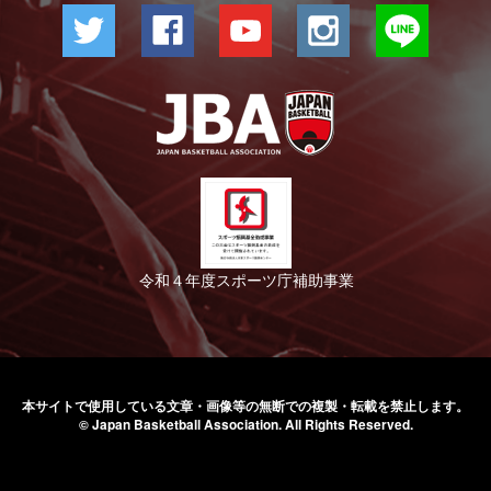
令和４年度スポーツ庁補助事業
本サイトで使用している文章・画像等の無断での
複製・転載を禁止します。
© Japan Basketball Association.
All Rights Reserved.