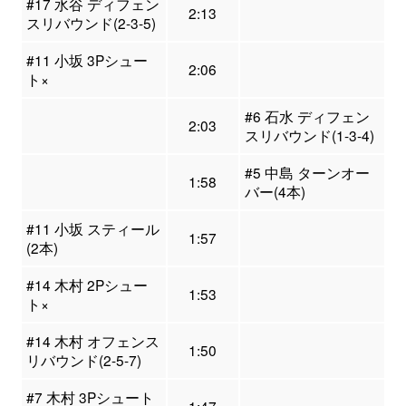
#17 水谷 ディフェン
2:13
スリバウンド(2-3-5)
#11 小坂 3Pシュー
2:06
ト×
#6 石水 ディフェン
2:03
スリバウンド(1-3-4)
#5 中島 ターンオー
1:58
バー(4本)
#11 小坂 スティール
1:57
(2本)
#14 木村 2Pシュー
1:53
ト×
#14 木村 オフェンス
1:50
リバウンド(2-5-7)
#7 木村 3Pシュート