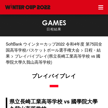
GAMES
日程結果
SoftBank ウインターカップ2022 令和4年度 第75回全
国高等学校バスケットボール選手権大会
日程・結
果
プレイバイプレイ(県立長崎工業高等学校 vs 國
學院大學久我山高等学校)
プレイバイプレイ
県立長崎工業高等学校 vs 國學院大學