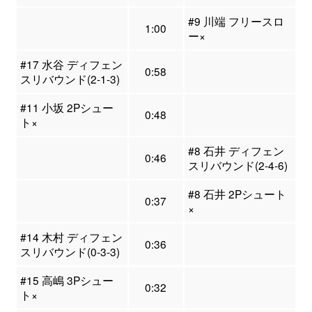
#9 川端 フリースロ
1:00
ー×
#17 水谷 ディフェン
0:58
スリバウンド(2-1-3)
#11 小坂 2Pシュー
0:48
ト×
#8 石井 ディフェン
0:46
スリバウンド(2-4-6)
#8 石井 2Pシュート
0:37
×
#14 木村 ディフェン
0:36
スリバウンド(0-3-3)
#15 高嶋 3Pシュー
0:32
ト×