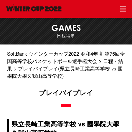
GAMES
日程結果
SoftBank ウインターカップ2022 令和4年度 第75回全
国高等学校バスケットボール選手権大会
日程・結
果
プレイバイプレイ(県立長崎工業高等学校 vs 國
學院大學久我山高等学校)
プレイバイプレイ
県立長崎工業高等学校 vs 國學院大學