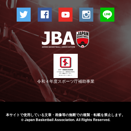
令和４年度スポーツ庁補助事業
本サイトで使用している文章・画像等の無断での
複製・転載を禁止します。
© Japan Basketball Association.
All Rights Reserved.