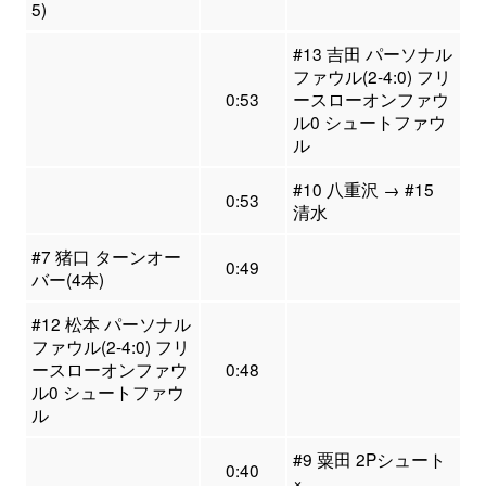
5)
#13 吉田 パーソナル
ファウル(2-4:0) フリ
0:53
ースローオンファウ
ル0 シュートファウ
ル
#10 八重沢 → #15
0:53
清水
#7 猪口 ターンオー
0:49
バー(4本)
#12 松本 パーソナル
ファウル(2-4:0) フリ
ースローオンファウ
0:48
ル0 シュートファウ
ル
#9 粟田 2Pシュート
0:40
×