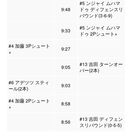
#5 ンジャイ ムハマ
9:48
ドゥ ディフェンスリ
バウンド(3-6-9)
#5 ンジャイ ムハマ
9:33
ドゥ 2Pシュート×
#4 加藤 3Pシュート
9:27
×
#13 吉田 ターンオー
9:05
バー(2本)
#6 アデツツ スティ
9:03
ール(2本)
#4 加藤 2Pシュート
8:58
×
#13 吉田 ディフェン
8:56
スリバウンド(0-5-5)