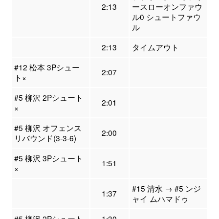
2:13
ースローオンファウ
ル0 シュートファウ
ル
2:13
タイムアウト
#12 松本 3Pシュー
2:07
ト×
#5 柳沢 2Pシュート
2:01
×
#5 柳沢 オフェンス
2:00
リバウンド(3-3-6)
#5 柳沢 3Pシュート
1:51
×
#15 清水 → #5 ンジ
1:37
ャイ ムハマドゥ
#5 柳沢 2Pシュート
1:30