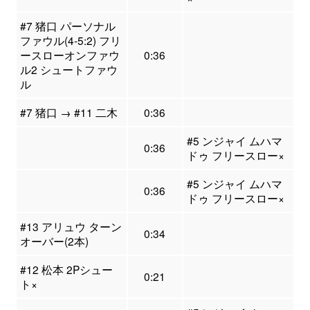
#7 猪口 パーソナル
ファウル(4-5:2) フリ
ースローオンファウ
0:36
ル2 シュートファウ
ル
#7 猪口 → #11 二木
0:36
#5 ンジャイ ムハマ
0:36
ドゥ フリースロー×
#5 ンジャイ ムハマ
0:36
ドゥ フリースロー×
#13 アリュウ ターン
0:34
オーバー(2本)
#12 松本 2Pシュー
0:21
ト×