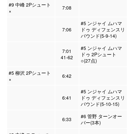
#9 中峰 2Pシュート
7:08
×
#5 ンジャイ ムハマ
7:06
ドゥ ディフェンスリ
バウンド(5-9-14)
#5 ンジャイ ムハマ
7:01
ドゥ 2Pシュート
41-62
○(27点)
#5 柳沢 2Pシュート
6:42
×
#5 ンジャイ ムハマ
6:41
ドゥ ディフェンスリ
バウンド(5-10-15)
#6 管野 ターンオー
6:33
バー(3本)