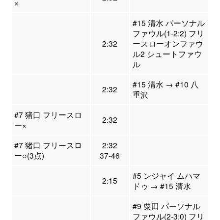
×
#15 清水 パーソナル
ファウル(1-2:2) フリ
2:32
ースローオンファウ
ル2 シュートファウ
ル
#15 清水 → #10 八
2:32
重沢
#7 猪口 フリースロ
2:32
ー×
#7 猪口 フリースロ
2:32
ー○(3点)
37-46
#5 ンジャイ ムハマ
2:15
ドゥ → #15 清水
#9 粟田 パーソナル
ファウル(2-3:0) フリ