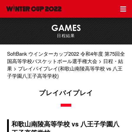
GAMES
日程結果
SoftBank ウインターカップ2022 令和4年度 第75回全
国高等学校バスケットボール選手権大会
日程・結
果
プレイバイプレイ(和歌山南陵高等学校 vs 八王
子学園八王子高等学校)
プレイバイプレイ
和歌山南陵高等学校 vs 八王子学園八