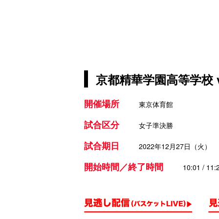
京都精華学園高等学校 
開催場所
東京体育館
試合区分
女子準決勝
試合期日
2022年12月27日（火）
開始時間／終了時間
10:01 / 11: