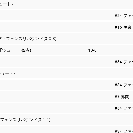
シュート×
#34 フ
#15 伊東
ディフェンスリバウンド(0-3-3)
2Pシュート○(2点)
10-0
#34 フ
Pシュート×
#34 フ
#9 赤間 
#34 フ
ィフェンスリバウンド(0-1-1)
#34 フ