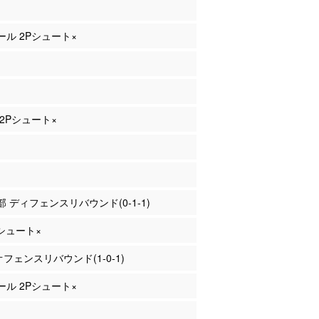
ァール 2Pシュート×
 2Pシュート×
良部 ディフェンスリバウンド(0-1-1)
Pシュート×
 オフェンスリバウンド(1-0-1)
ァール 2Pシュート×