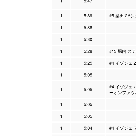
1
5:47
1
5:39
#5 柴田 2P
1
5:38
1
5:30
1
5:28
#13 堀内 ス
1
5:25
#4 イゾジェ 
1
5:05
#4 イゾジェ 
1
5:05
ーオンファウ
1
5:05
1
5:05
1
5:04
#4 イゾジェ 