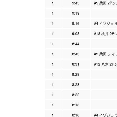
1
9:45
#5 柴田 2Pシ
1
9:19
1
9:16
#4 イゾジェ 
1
9:08
#18 桃井 2P
1
8:44
1
8:43
#5 柴田 ディ
1
8:31
#12 八木 2
1
8:29
1
8:23
1
8:22
1
8:18
1
8:16
#4 イゾジェ