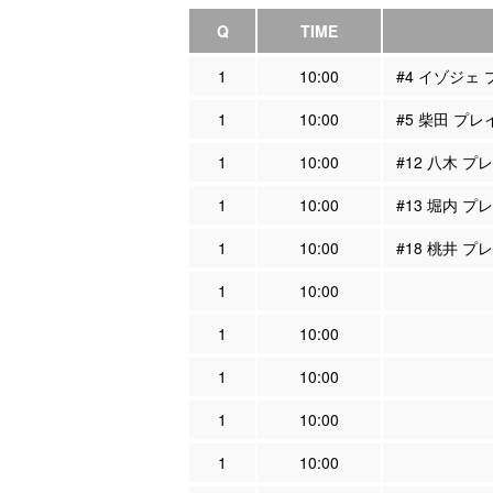
Q
TIME
1
10:00
#4 イゾジェ
1
10:00
#5 柴田 プ
1
10:00
#12 八木 
1
10:00
#13 堀内 
1
10:00
#18 桃井 
1
10:00
1
10:00
1
10:00
1
10:00
1
10:00