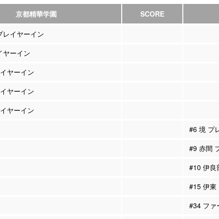
京都精華学園
SCORE
 プレイヤーイン
レイヤーイン
プレイヤーイン
プレイヤーイン
プレイヤーイン
#6 境 
#9 赤間
#10 伊
#15 伊
#34 フ