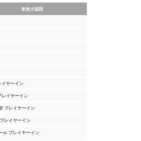
東海大福岡
プレイヤーイン
 プレイヤーイン
良部 プレイヤーイン
東 プレイヤーイン
ァール プレイヤーイン