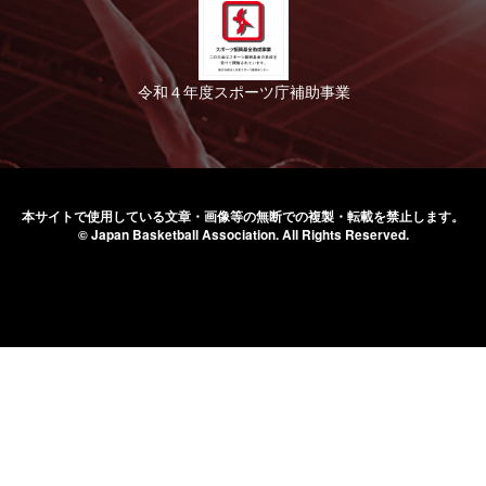
令和４年度スポーツ庁補助事業
本サイトで使用している文章・画像等の無断での
複製・転載を禁止します。
© Japan Basketball Association.
All Rights Reserved.