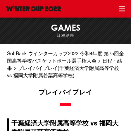
GAMES
日程結果
SoftBank ウインターカップ2022 令和4年度 第75回全
国高等学校バスケットボール選手権大会
日程・結
果
プレイバイプレイ(千葉経済大学附属高等学校
vs 福岡大学附属若葉高等学校)
プレイバイプレイ
千葉経済大学附属高等学校 vs 福岡大