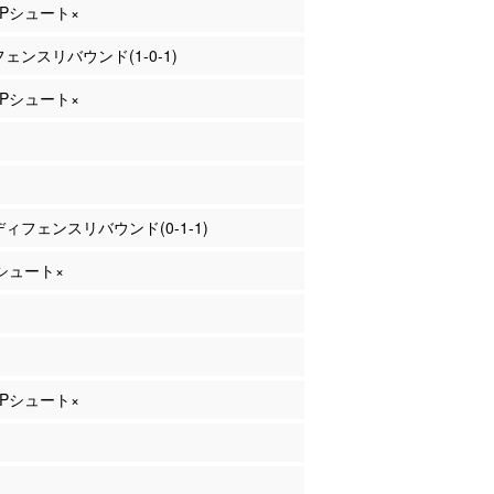
 3Pシュート×
フェンスリバウンド(1-0-1)
 3Pシュート×
 ディフェンスリバウンド(0-1-1)
Pシュート×
 2Pシュート×