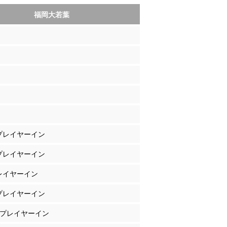
福岡大若葉
 プレイヤーイン
 プレイヤーイン
プレイヤーイン
 プレイヤーイン
元 プレイヤーイン