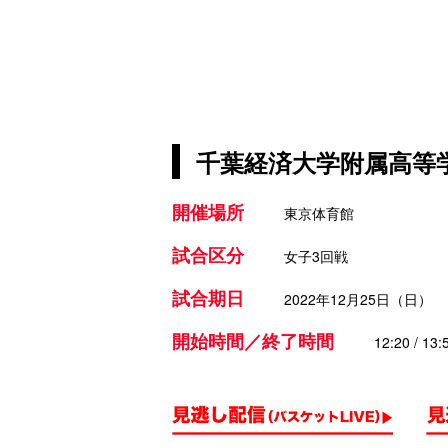
千葉経済大学附属高等学
開催場所
東京体育館
試合区分
女子3回戦
試合期日
2022年12月25日（日）
開始時間／終了時間
12:20 / 13: