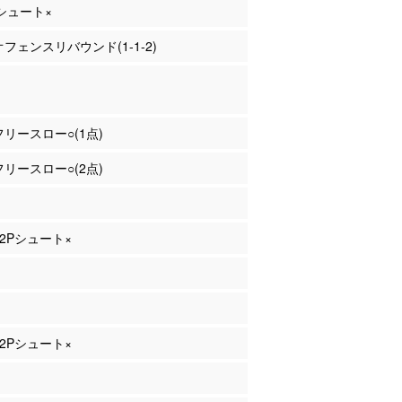
Pシュート×
 オフェンスリバウンド(1-1-2)
 フリースロー○(1点)
 フリースロー○(2点)
 2Pシュート×
 2Pシュート×