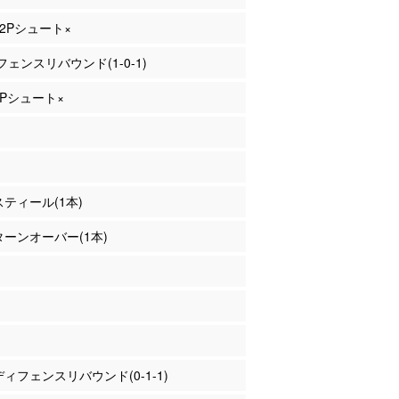
 2Pシュート×
ェンスリバウンド(1-0-1)
 2Pシュート×
 スティール(1本)
 ターンオーバー(1本)
 ディフェンスリバウンド(0-1-1)