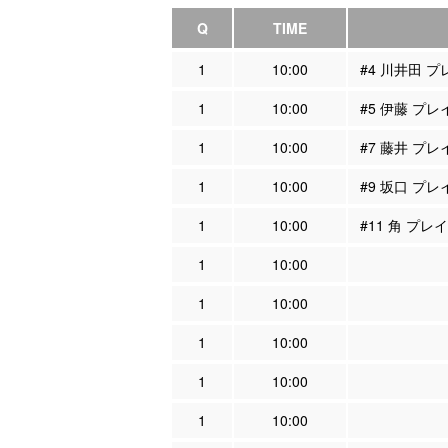
Q
TIME
1
10:00
#4 川井田 
1
10:00
#5 伊藤 プ
1
10:00
#7 藤井 プ
1
10:00
#9 坂口 プ
1
10:00
#11 角 プ
1
10:00
1
10:00
1
10:00
1
10:00
1
10:00