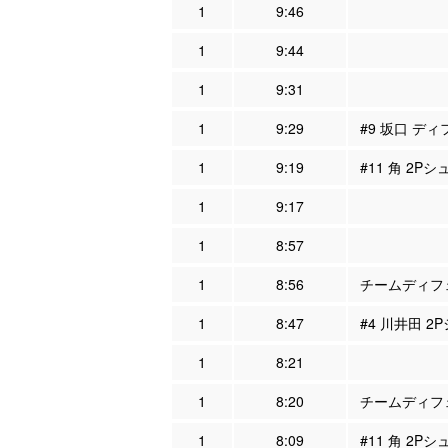
1
9:46
1
9:44
1
9:31
1
9:29
#9 坂口 ディ
1
9:19
#11 角 2Pシ
1
9:17
1
8:57
1
8:56
チームディフェ
1
8:47
#4 川井田 2
1
8:21
1
8:20
チームディフェ
1
8:09
#11 角 2Pシ