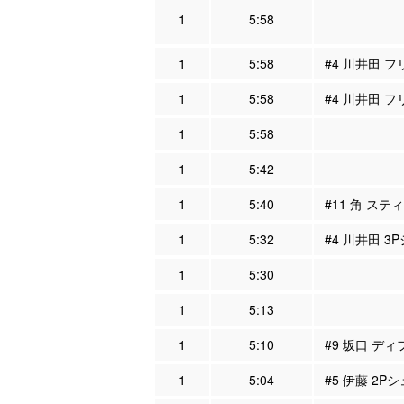
1
5:58
1
5:58
#4 川井田 フ
1
5:58
#4 川井田 
1
5:58
1
5:42
1
5:40
#11 角 ステ
1
5:32
#4 川井田 3
1
5:30
1
5:13
1
5:10
#9 坂口 ディ
1
5:04
#5 伊藤 2P