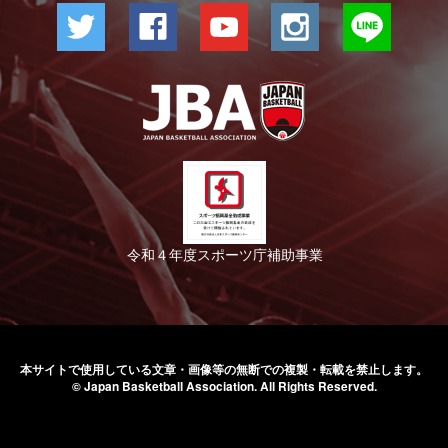
令和４年度スポーツ庁補助事業
本サイトで使用している文章・画像等の無断での
複製・転載を禁止します。
© Japan Basketball Association.
All Rights Reserved.