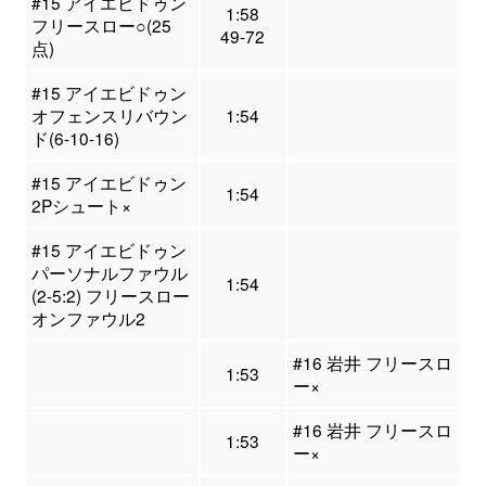
#15 アイエビドゥン
1:58
フリースロー○(25
49-72
点)
#15 アイエビドゥン
オフェンスリバウン
1:54
ド(6-10-16)
#15 アイエビドゥン
1:54
2Pシュート×
#15 アイエビドゥン
パーソナルファウル
1:54
(2-5:2) フリースロー
オンファウル2
#16 岩井 フリースロ
1:53
ー×
#16 岩井 フリースロ
1:53
ー×