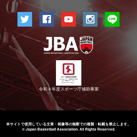
令和４年度スポーツ庁補助事業
本サイトで使用している文章・画像等の無断での
複製・転載を禁止します。
© Japan Basketball Association.
All Rights Reserved.