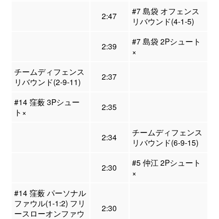
#7 島袋 オフェンス
2:47
リバウンド(4-1-5)
#7 島袋 2Pシュート
2:39
×
チームディフェンス
2:37
リバウンド(2-9-11)
#14 窪薮 3Pシュー
2:35
ト×
チームディフェンス
2:34
リバウンド(6-9-15)
#5 仲江 2Pシュート
2:30
×
#14 窪薮 パーソナル
ファウル(1-1:2) フリ
2:30
ースローオンファウ