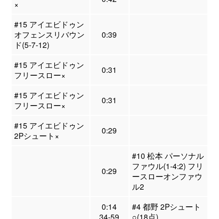
×
#15 アイエビドゥン
オフェンスリバウン
0:39
ド(5-7-12)
#15 アイエビドゥン
0:31
フリースロー×
#15 アイエビドゥン
0:31
フリースロー×
#15 アイエビドゥン
0:29
2Pシュート×
#10 松本 パーソナル
ファウル(1-4:2) フリ
0:29
ースローオンファウ
ル2
0:14
#4 都野 2Pシュート
34-59
○(18点)