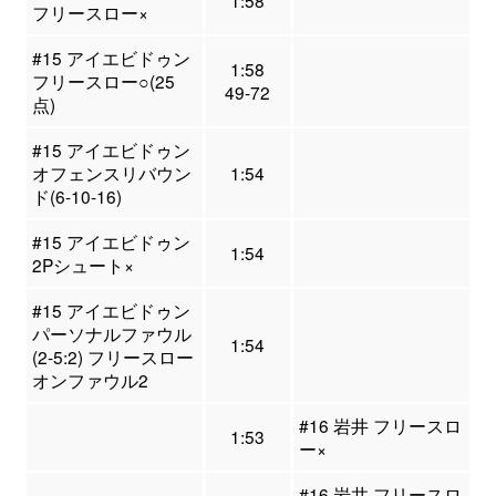
1:58
フリースロー×
#15 アイエビドゥン
1:58
フリースロー○(25
49-72
点)
#15 アイエビドゥン
オフェンスリバウン
1:54
ド(6-10-16)
#15 アイエビドゥン
1:54
2Pシュート×
#15 アイエビドゥン
パーソナルファウル
1:54
(2-5:2) フリースロー
オンファウル2
#16 岩井 フリースロ
1:53
ー×
#16 岩井 フリースロ