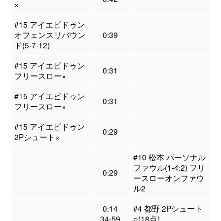
×
#15 アイエビドゥン
オフェンスリバウン
0:39
ド(5-7-12)
#15 アイエビドゥン
0:31
フリースロー×
#15 アイエビドゥン
0:31
フリースロー×
#15 アイエビドゥン
0:29
2Pシュート×
#10 松本 パーソナル
ファウル(1-4:2) フリ
0:29
ースローオンファウ
ル2
0:14
#4 都野 2Pシュート
34-59
○(18点)