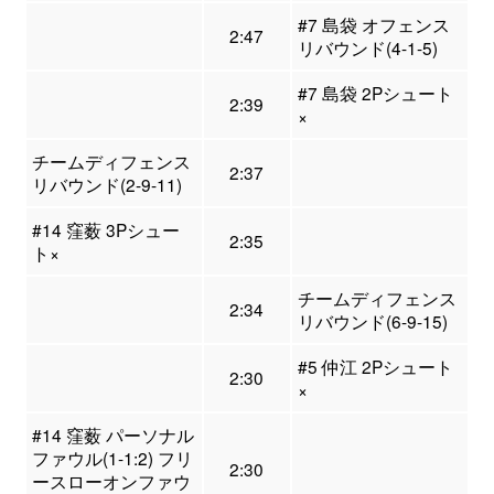
#7 島袋 オフェンス
2:47
リバウンド(4-1-5)
#7 島袋 2Pシュート
2:39
×
チームディフェンス
2:37
リバウンド(2-9-11)
#14 窪薮 3Pシュー
2:35
ト×
チームディフェンス
2:34
リバウンド(6-9-15)
#5 仲江 2Pシュート
2:30
×
#14 窪薮 パーソナル
ファウル(1-1:2) フリ
2:30
ースローオンファウ