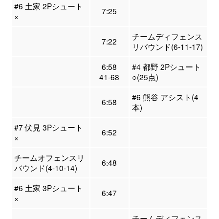
#6 土家 2Pシュート
7:25
×
チームディフェンス
7:22
リバウンド(6-11-17)
6:58
#4 都野 2Pシュート
41-68
○(25点)
#6 熊谷 アシスト(4
6:58
本)
#7 伏見 3Pシュート
6:52
×
チームオフェンスリ
6:48
バウンド(4-10-14)
#6 土家 3Pシュート
6:47
×
チームディフェンス