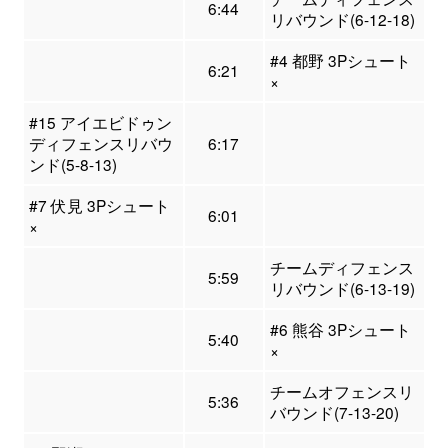
6:44
リバウンド(6-12-18)
#4 都野 3Pシュート
6:21
×
#15 アイエビドゥン
ディフェンスリバウ
6:17
ンド(5-8-13)
#7 伏見 3Pシュート
6:01
×
チームディフェンス
5:59
リバウンド(6-13-19)
#6 熊谷 3Pシュート
5:40
×
チームオフェンスリ
5:36
バウンド(7-13-20)