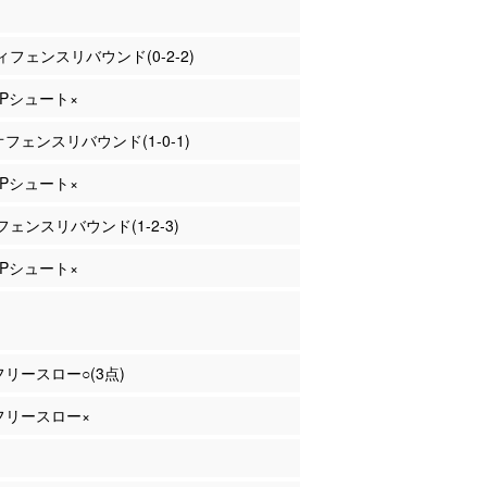
フェンスリバウンド(0-2-2)
 2Pシュート×
 オフェンスリバウンド(1-0-1)
 3Pシュート×
ェンスリバウンド(1-2-3)
 2Pシュート×
 フリースロー○(3点)
 フリースロー×