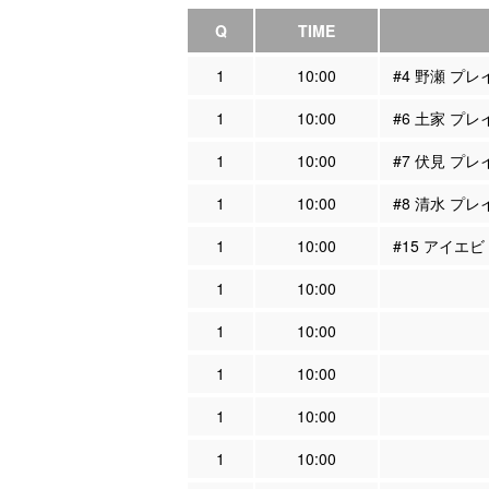
Q
TIME
1
10:00
#4 野瀬 プ
1
10:00
#6 土家 プ
1
10:00
#7 伏見 プ
1
10:00
#8 清水 プ
1
10:00
#15 アイエ
1
10:00
1
10:00
1
10:00
1
10:00
1
10:00