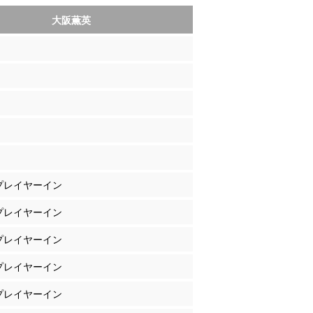
大阪薫英
 プレイヤーイン
 プレイヤーイン
 プレイヤーイン
 プレイヤーイン
 プレイヤーイン