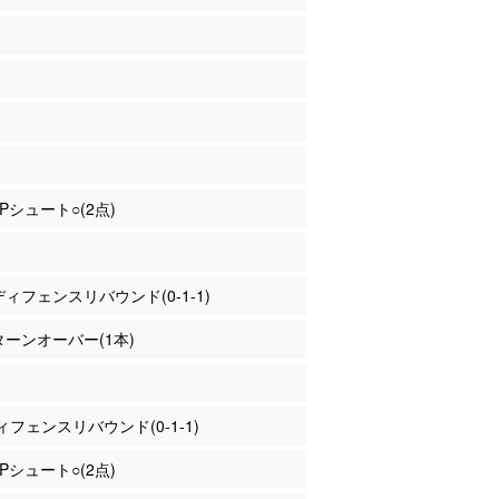
2Pシュート○(2点)
 ディフェンスリバウンド(0-1-1)
 ターンオーバー(1本)
フェンスリバウンド(0-1-1)
2Pシュート○(2点)