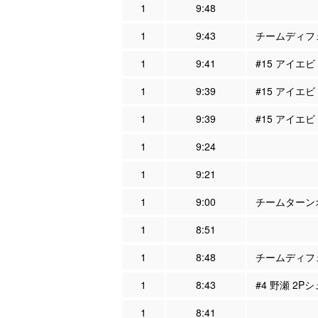
1
9:48
1
9:43
チームディフェ
1
9:41
#15 アイエ
1
9:39
#15 アイエビ
1
9:39
#15 アイエビ
1
9:24
1
9:21
1
9:00
チームターンオ
1
8:51
1
8:48
チームディフェ
1
8:43
#4 野瀬 2P
1
8:41