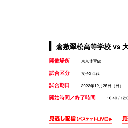
倉敷翠松高等学校 vs
開催場所
東京体育館
試合区分
女子3回戦
試合期日
2022年12月25日（日）
開始時間／終了時間
10:40 / 12: