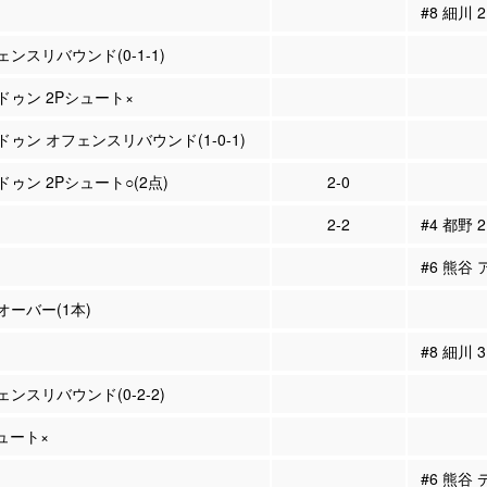
#8 細川
ンスリバウンド(0-1-1)
ビドゥン 2Pシュート×
ドゥン オフェンスリバウンド(1-0-1)
ドゥン 2Pシュート○(2点)
2-0
2-2
#4 都野 
#6 熊谷 
ーバー(1本)
#8 細川
ンスリバウンド(0-2-2)
シュート×
#6 熊谷