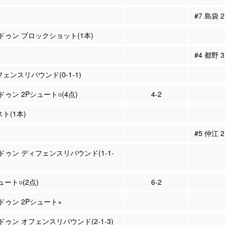
#7 島袋
ビドゥン ブロックショット(1本)
#4 都野
フェンスリバウンド(0-1-1)
ドゥン 2Pシュート○(4点)
4-2
スト(1本)
#5 仲江
ビドゥン ディフェンスリバウンド(1-1-
ュート○(2点)
6-2
ビドゥン 2Pシュート×
ドゥン オフェンスリバウンド(2-1-3)