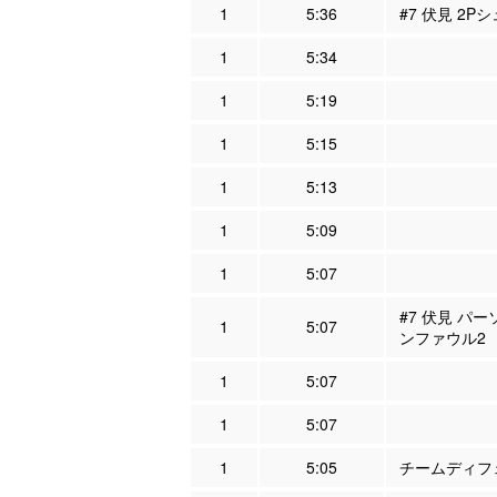
1
5:36
#7 伏見 2P
1
5:34
1
5:19
1
5:15
1
5:13
1
5:09
1
5:07
#7 伏見 パー
1
5:07
ンファウル2
1
5:07
1
5:07
1
5:05
チームディフェ