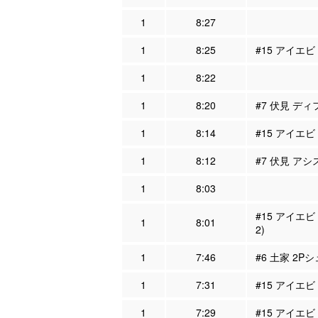
1
8:27
1
8:25
#15 アイエ
1
8:22
1
8:20
#7 伏見 ディ
1
8:14
#15 アイエビ
1
8:12
#7 伏見 アシ
1
8:03
#15 アイエ
1
8:01
2)
1
7:46
#6 土家 2Pシ
1
7:31
#15 アイエ
1
7:29
#15 アイエビ