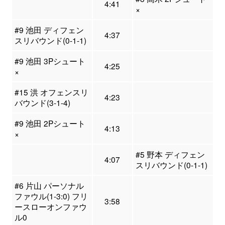
4:41
×
#9 池田 ディフェン
4:37
スリバウンド(0-1-1)
#9 池田 3Pシュート
4:25
×
#15 洪 オフェンスリ
4:23
バウンド(3-1-4)
#9 池田 2Pシュート
4:13
×
#5 野本 ディフェン
4:07
スリバウンド(0-1-1)
#6 片山 パーソナル
ファウル(1-3:0) フリ
3:58
ースローオンファウ
ル0