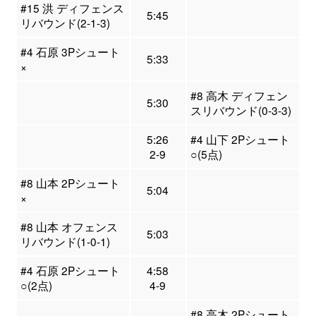
#15 洪 ディフェンス
5:45
リバウンド(2-1-3)
#4 石原 3Pシュート
5:33
×
#8 高木 ディフェン
5:30
スリバウンド(0-3-3)
5:26
#4 山下 2Pシュート
2-9
○(5点)
#8 山本 2Pシュート
5:04
×
#8 山本 オフェンス
5:03
リバウンド(1-0-1)
#4 石原 2Pシュート
4:58
○(2点)
4-9
#8 高木 2Pシュート