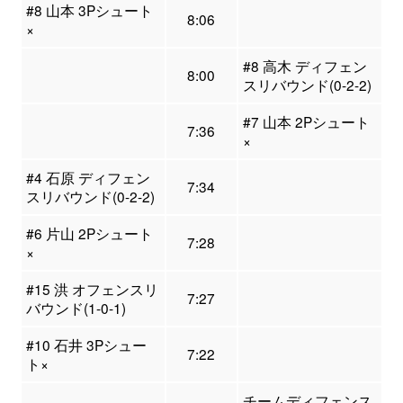
#8 山本 3Pシュート
8:06
×
#8 高木 ディフェン
8:00
スリバウンド(0-2-2)
#7 山本 2Pシュート
7:36
×
#4 石原 ディフェン
7:34
スリバウンド(0-2-2)
#6 片山 2Pシュート
7:28
×
#15 洪 オフェンスリ
7:27
バウンド(1-0-1)
#10 石井 3Pシュー
7:22
ト×
チームディフェンス