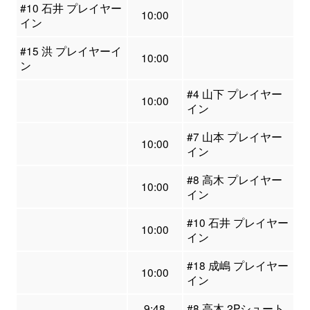
#10 石井 プレイヤー
10:00
イン
#15 洪 プレイヤーイ
10:00
ン
#4 山下 プレイヤー
10:00
イン
#7 山本 プレイヤー
10:00
イン
#8 高木 プレイヤー
10:00
イン
#10 石井 プレイヤー
10:00
イン
#18 成嶋 プレイヤー
10:00
イン
9:48
#8 高木 2Pシュート