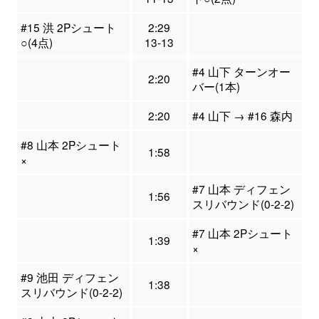
#15 洪 2Pシュート
2:29
○(4点)
13-13
#4 山下 ターンオー
2:20
バー(1本)
2:20
#4 山下 → #16 森内
#8 山本 2Pシュート
1:58
×
#7 山本 ディフェン
1:56
スリバウンド(0-2-2)
#7 山本 2Pシュート
1:39
×
#9 池田 ディフェン
1:38
スリバウンド(0-2-2)