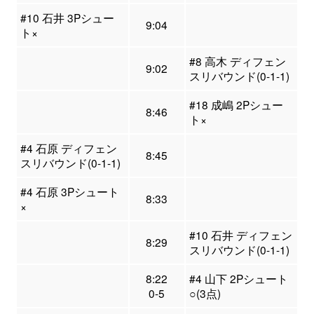
#10 石井 3Pシュー
9:04
ト×
#8 高木 ディフェン
9:02
スリバウンド(0-1-1)
#18 成嶋 2Pシュー
8:46
ト×
#4 石原 ディフェン
8:45
スリバウンド(0-1-1)
#4 石原 3Pシュート
8:33
×
#10 石井 ディフェン
8:29
スリバウンド(0-1-1)
8:22
#4 山下 2Pシュート
0-5
○(3点)