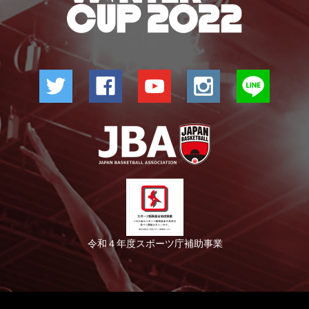
令和４年度スポーツ庁補助事業