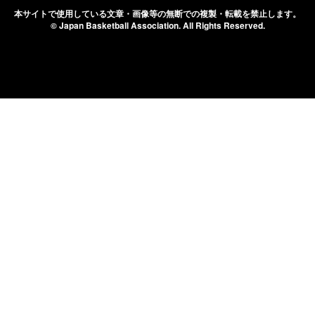
本サイトで使用している文章・画像等の無断での
複製・転載を禁止します。
© Japan Basketball Association.
All Rights Reserved.