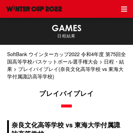
GAMES
日程結果
SoftBank ウインターカップ2022 令和4年度 第75回全
国高等学校バスケットボール選手権大会
日程・結
果
プレイバイプレイ(奈良文化高等学校 vs 東海大
学付属諏訪高等学校)
プレイバイプレイ
奈良文化高等学校 vs 東海大学付属諏