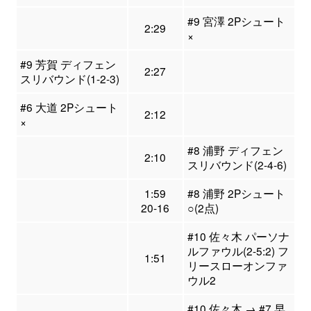
#9 宮澤 2Pシュート
2:29
×
#9 芳賀 ディフェン
2:27
スリバウンド(1-2-3)
#6 大道 2Pシュート
2:12
×
#8 浦野 ディフェン
2:10
スリバウンド(2-4-6)
1:59
#8 浦野 2Pシュート
20-16
○(2点)
#10 佐々木 パーソナ
ルファウル(2-5:2) フ
1:51
リースローオンファ
ウル2
#10 佐々木 → #7 早