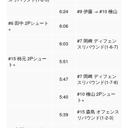
6:24
#9 伊藤 → #10 檜山
#6 田中 2Pシュート
6:06
×
#7 岡﨑 ディフェン
6:03
スリバウンド(1-6-7)
#15 柿元 2Pシュー
5:51
ト×
#7 岡﨑 ディフェン
5:47
スリバウンド(1-7-8)
#10 檜山 2Pシュー
5:40
ト×
#15 森島 オフェンス
5:39
リバウンド(1-2-3)