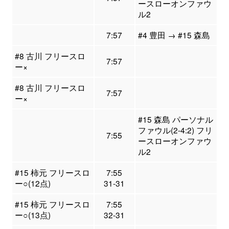
ースローオンファウ
ル2
7:57
#4 豊田 → #15 森島
#8 古川 フリースロ
7:57
ー×
#8 古川 フリースロ
7:57
ー×
#15 森島 パーソナル
ファウル(2-4:2) フリ
7:55
ースローオンファウ
ル2
#15 柿元 フリースロ
7:55
ー○(12点)
31-31
#15 柿元 フリースロ
7:55
ー○(13点)
32-31