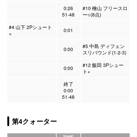
0:26
#10 檜山 フリースロ
51-48
ー○(8点)
#4 山下 2Pシュート
0:01
×
#5 中島 ディフェン
0:00
スリバウンド(1-2-3)
#12 飯田 3Pシュー
0:00
ト×
終了
0:00
51-48
第4クォーター