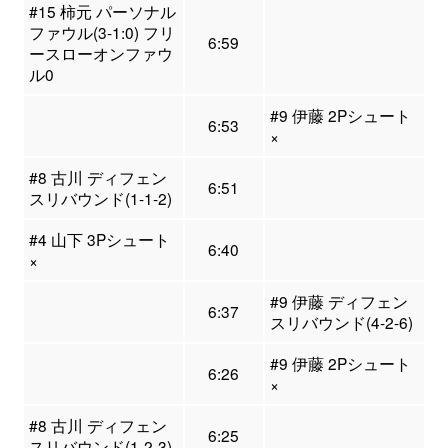
#15 柿元 パーソナル
ファウル(3-1:0) フリ
6:59
ースローオンファウ
ル0
#9 伊藤 2Pシュート
6:53
×
#8 古川 ディフェン
6:51
スリバウンド(1-1-2)
#4 山下 3Pシュート
6:40
×
#9 伊藤 ディフェン
6:37
スリバウンド(4-2-6)
#9 伊藤 2Pシュート
6:26
×
#8 古川 ディフェン
6:25
スリバウンド(1-2-3)