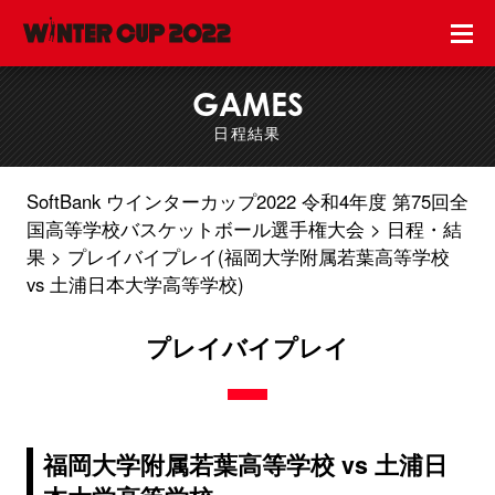
GAMES
日程結果
SoftBank ウインターカップ2022 令和4年度 第75回全
国高等学校バスケットボール選手権大会
日程・結
果
プレイバイプレイ(福岡大学附属若葉高等学校
vs 土浦日本大学高等学校)
プレイバイプレイ
福岡大学附属若葉高等学校 vs 土浦日