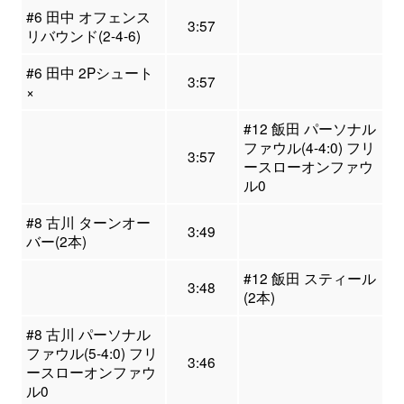
#6 田中 オフェンス
3:57
リバウンド(2-4-6)
#6 田中 2Pシュート
3:57
×
#12 飯田 パーソナル
ファウル(4-4:0) フリ
3:57
ースローオンファウ
ル0
#8 古川 ターンオー
3:49
バー(2本)
#12 飯田 スティール
3:48
(2本)
#8 古川 パーソナル
ファウル(5-4:0) フリ
3:46
ースローオンファウ
ル0