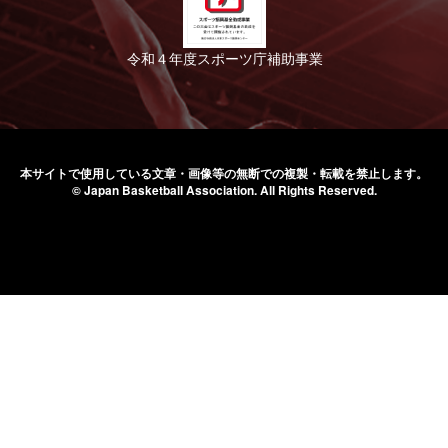
令和４年度スポーツ庁補助事業
本サイトで使用している文章・画像等の無断での
複製・転載を禁止します。
© Japan Basketball Association.
All Rights Reserved.