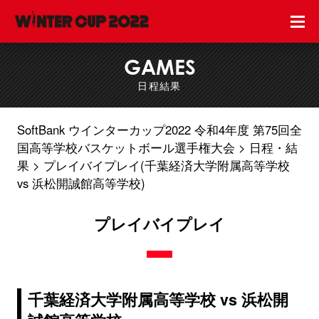
GAMES
日程結果
SoftBank ウインターカップ2022 令和4年度 第75回全
国高等学校バスケットボール選手権大会
日程・結
果
プレイバイプレイ(千葉経済大学附属高等学校
vs 浜松開誠館高等学校)
プレイバイプレイ
千葉経済大学附属高等学校 vs 浜松開