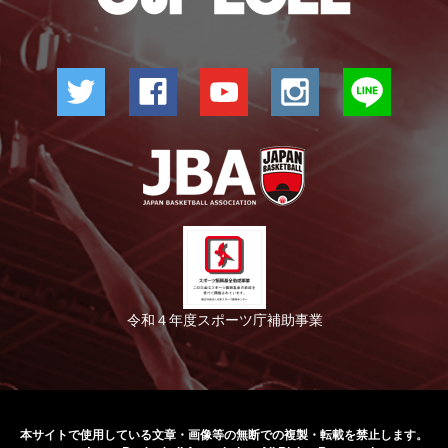
令和４年度スポーツ庁補助事業
本サイトで使用している文章・画像等の無断での
複製・転載を禁止します。