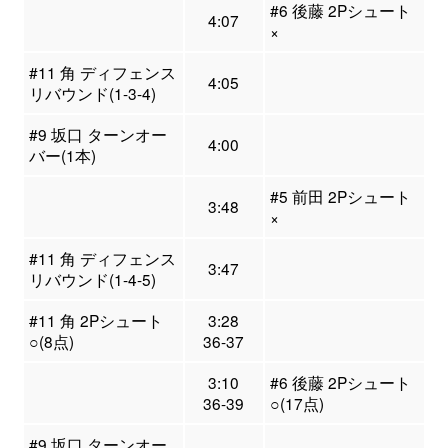
#6 後藤 2Pシュート
4:07
×
#11 角 ディフェンス
4:05
リバウンド(1-3-4)
#9 坂口 ターンオー
4:00
バー(1本)
#5 前田 2Pシュート
3:48
×
#11 角 ディフェンス
3:47
リバウンド(1-4-5)
#11 角 2Pシュート
3:28
○(8点)
36-37
3:10
#6 後藤 2Pシュート
36-39
○(17点)
#9 坂口 ターンオー