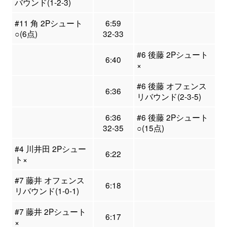
バウンド(1-2-3)
#11 角 2Pシュート
6:59
○(6点)
32-33
#6 後藤 2Pシュート
6:40
×
#6 後藤 オフェンス
6:36
リバウンド(2-3-5)
6:36
#6 後藤 2Pシュート
32-35
○(15点)
#4 川井田 2Pシュー
6:22
ト×
#7 藤井 オフェンス
6:18
リバウンド(1-0-1)
#7 藤井 2Pシュート
6:17
×