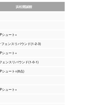
浜松開誠館
 3Pシュート×
 オフェンスリバウンド(1-2-3)
 2Pシュート×
ェンスリバウンド(1-0-1)
2Pシュート○(8点)
 2Pシュート×