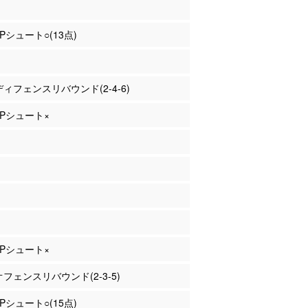
2Pシュート○(13点)
 ディフェンスリバウンド(2-4-6)
 3Pシュート×
 2Pシュート×
 オフェンスリバウンド(2-3-5)
2Pシュート○(15点)