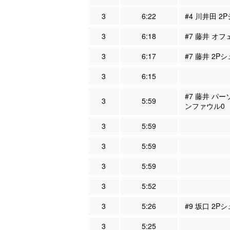
3
6:22
#4 川井田 2
3
6:18
#7 藤井 オフ
3
6:17
#7 藤井 2P
3
6:15
#7 藤井 パー
3
5:59
ンファウル0
3
5:59
3
5:59
3
5:59
3
5:52
3
5:26
#9 坂口 2P
3
5:25