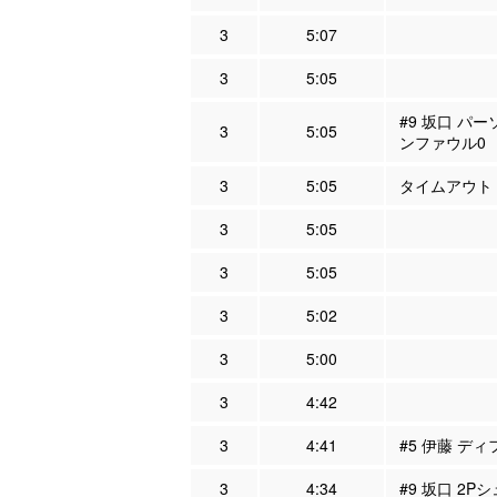
3
5:07
3
5:05
#9 坂口 パー
3
5:05
ンファウル0
3
5:05
タイムアウト
3
5:05
3
5:05
3
5:02
3
5:00
3
4:42
3
4:41
#5 伊藤 ディ
3
4:34
#9 坂口 2P