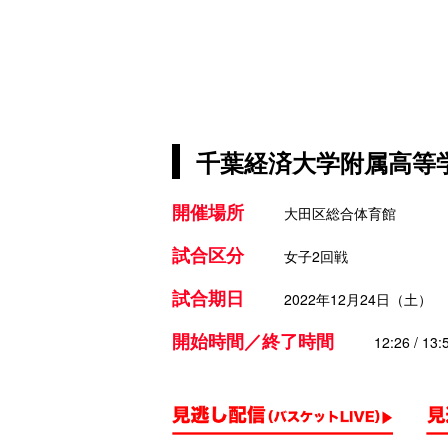
千葉経済大学附属高等学
開催場所
大田区総合体育館
試合区分
女子2回戦
試合期日
2022年12月24日（土）
開始時間／終了時間
12:26 / 13: