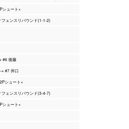
 2Pシュート×
 オフェンスリバウンド(1-1-2)
→ #6 後藤
 → #7 井口
 2Pシュート×
 オフェンスリバウンド(3-4-7)
 2Pシュート×