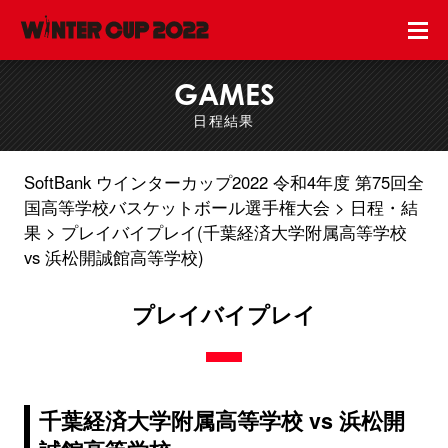
GAMES
日程結果
SoftBank ウインターカップ2022 令和4年度 第75回全
国高等学校バスケットボール選手権大会
日程・結
果
プレイバイプレイ(千葉経済大学附属高等学校
vs 浜松開誠館高等学校)
プレイバイプレイ
千葉経済大学附属高等学校 vs 浜松開