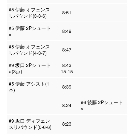
#5 伊藤 オフェンス
8:51
リバウンド(3-3-6)
#5 伊藤 2Pシュート
8:49
×
#5 伊藤 オフェンス
8:47
リバウンド(4-3-7)
#9 坂口 2Pシュート
8:43
○(3点)
15-15
#5 伊藤 アシスト(1
8:39
本)
#6 後藤 2Pシュート
8:24
×
#9 坂口 ディフェン
8:23
スリバウンド(0-6-6)