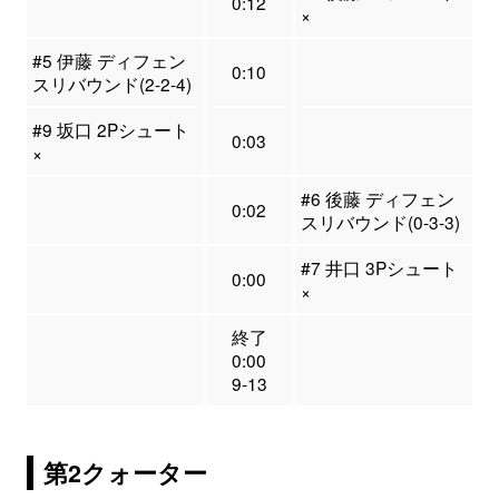
0:12
×
#5 伊藤 ディフェン
0:10
スリバウンド(2-2-4)
#9 坂口 2Pシュート
0:03
×
#6 後藤 ディフェン
0:02
スリバウンド(0-3-3)
#7 井口 3Pシュート
0:00
×
終了
0:00
9-13
第2クォーター