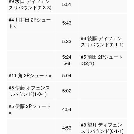
#9 坂口 ディフェン
5:51
スリバウンド(0-3-3)
#4 川井田 2Pシュー
5:43
ト×
#6 後藤 ディフェン
5:33
スリバウンド(0-1-1)
5:24
#5 前田 2Pシュート
5-8
○(2点)
#11 角 2Pシュート×
5:04
#5 伊藤 オフェンス
5:02
リバウンド(1-0-1)
#5 伊藤 2Pシュート
4:54
×
#8 望月 ディフェン
4:53
スリバウンド(0-1-1)