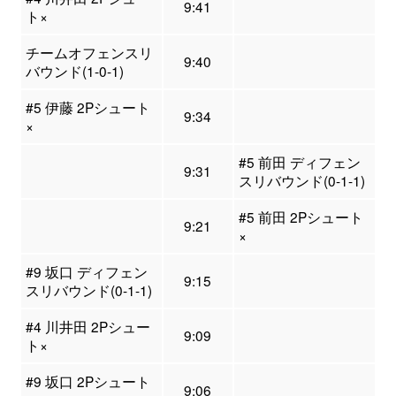
9:41
ト×
チームオフェンスリ
9:40
バウンド(1-0-1)
#5 伊藤 2Pシュート
9:34
×
#5 前田 ディフェン
9:31
スリバウンド(0-1-1)
#5 前田 2Pシュート
9:21
×
#9 坂口 ディフェン
9:15
スリバウンド(0-1-1)
#4 川井田 2Pシュー
9:09
ト×
#9 坂口 2Pシュート
9:06