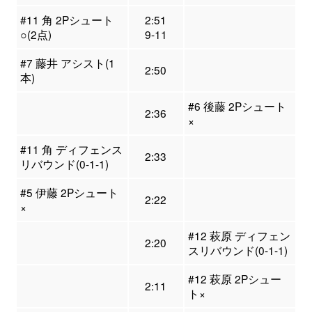
#11 角 2Pシュート
2:51
○(2点)
9-11
#7 藤井 アシスト(1
2:50
本)
#6 後藤 2Pシュート
2:36
×
#11 角 ディフェンス
2:33
リバウンド(0-1-1)
#5 伊藤 2Pシュート
2:22
×
#12 萩原 ディフェン
2:20
スリバウンド(0-1-1)
#12 萩原 2Pシュー
2:11
ト×