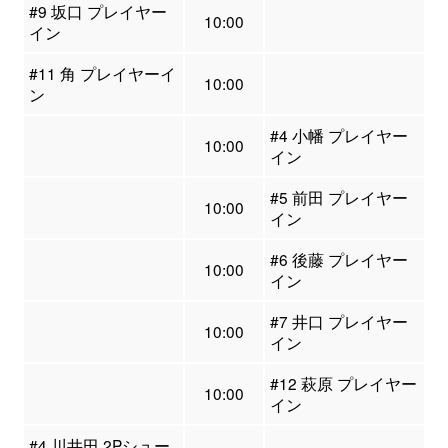
#9 坂口 プレイヤー
10:00
イン
#11 角 プレイヤーイ
10:00
ン
#4 小幡 プレイヤー
10:00
イン
#5 前田 プレイヤー
10:00
イン
#6 後藤 プレイヤー
10:00
イン
#7 井口 プレイヤー
10:00
イン
#12 萩原 プレイヤー
10:00
イン
#4 川井田 2Pシュー