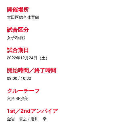
開催場所
大田区総合体育館
試合区分
女子2回戦
試合期日
2022年12月24日（土）
開始時間／終了時間
09:00 / 10:32
クルーチーフ
六角 亜沙美
1st／2ndアンパイア
金岩 貴之 / 唐川 幸