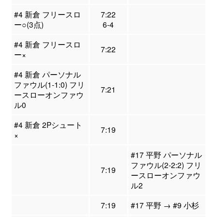
#4 新倉 フリースロ
7:22
ー○(3点)
6-4
#4 新倉 フリースロ
7:22
ー×
#4 新倉 パーソナル
ファウル(1-1:0) フリ
7:21
ースローオンファウ
ル0
#4 新倉 2Pシュート
7:19
×
#17 平野 パーソナル
ファウル(2-2:2) フリ
7:19
ースローオンファウ
ル2
7:19
#17 平野 → #9 小杉