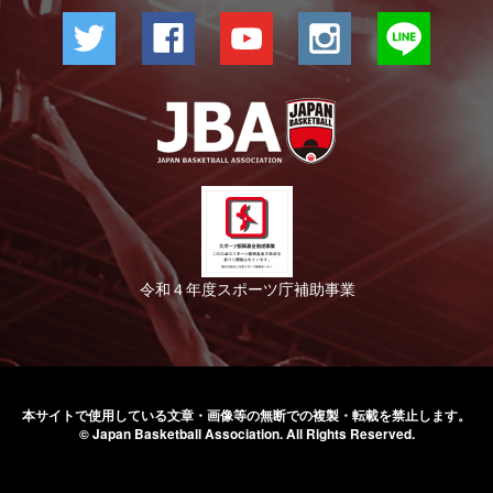
令和４年度スポーツ庁補助事業
本サイトで使用している文章・画像等の無断での
複製・転載を禁止します。
© Japan Basketball Association.
All Rights Reserved.