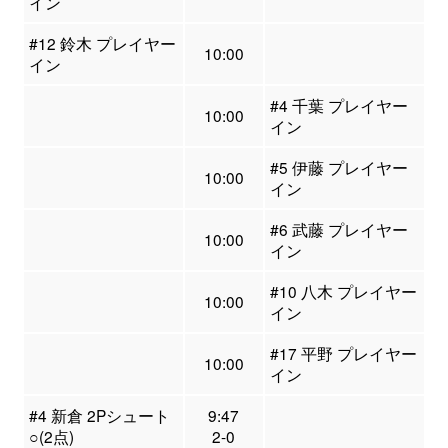
イン
#12 鈴木 プレイヤー
10:00
イン
#4 千葉 プレイヤー
10:00
イン
#5 伊藤 プレイヤー
10:00
イン
#6 武藤 プレイヤー
10:00
イン
#10 八木 プレイヤー
10:00
イン
#17 平野 プレイヤー
10:00
イン
#4 新倉 2Pシュート
9:47
○(2点)
2-0