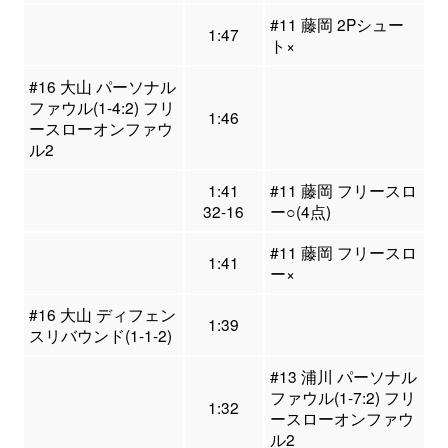
#11 藤岡 2Pシュー
1:47
ト×
#16 大山 パーソナル
ファウル(1-4:2) フリ
1:46
ースローオンファウ
ル2
1:41
#11 藤岡 フリースロ
32-16
ー○(4点)
#11 藤岡 フリースロ
1:41
ー×
#16 大山 ディフェン
1:39
スリバウンド(1-1-2)
#13 浦川 パーソナル
ファウル(1-7:2) フリ
1:32
ースローオンファウ
ル2