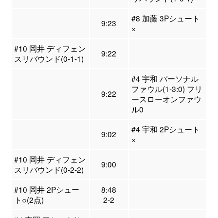
#8 加藤 3Pシュート
9:23
×
#10 岡井 ディフェン
9:22
スリバウンド(0-1-1)
#4 宇和 パーソナル
ファウル(1-3:0) フリ
9:22
ースローオンファウ
ル0
#4 宇和 2Pシュート
9:02
×
#10 岡井 ディフェン
9:00
スリバウンド(0-2-2)
#10 岡井 2Pシュー
8:48
ト○(2点)
2-2