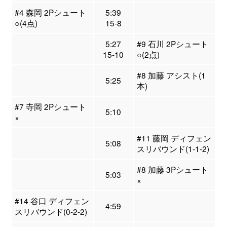
#4 森岡 2Pシュート
5:39
○(4点)
15-8
5:27
#9 石川 2Pシュート
15-10
○(2点)
#8 加藤 アシスト(1
5:25
本)
#7 寺岡 2Pシュート
5:10
×
#11 藤岡 ディフェン
5:08
スリバウンド(1-1-2)
#8 加藤 3Pシュート
5:03
×
#14 谷口 ディフェン
4:59
スリバウンド(0-2-2)