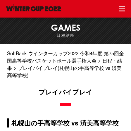
GAMES
日程結果
SoftBank ウインターカップ2022 令和4年度 第75回全
国高等学校バスケットボール選手権大会
日程・結
果
プレイバイプレイ(札幌山の手高等学校 vs 済美
高等学校)
プレイバイプレイ
札幌山の手高等学校 vs 済美高等学校