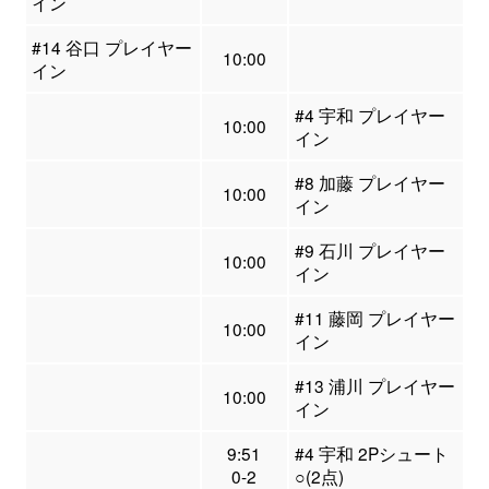
イン
#14 谷口 プレイヤー
10:00
イン
#4 宇和 プレイヤー
10:00
イン
#8 加藤 プレイヤー
10:00
イン
#9 石川 プレイヤー
10:00
イン
#11 藤岡 プレイヤー
10:00
イン
#13 浦川 プレイヤー
10:00
イン
9:51
#4 宇和 2Pシュート
0-2
○(2点)