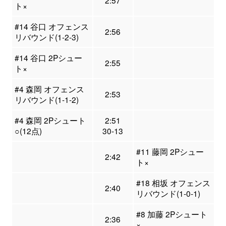
2:57
ト×
#14 谷口 オフェンス
2:56
リバウンド(1-2-3)
#14 谷口 2Pシュー
2:55
ト×
#4 森岡 オフェンス
2:53
リバウンド(1-1-2)
#4 森岡 2Pシュート
2:51
○(12点)
30-13
#11 藤岡 2Pシュー
2:42
ト×
#18 相坂 オフェンス
2:40
リバウンド(1-0-1)
#8 加藤 2Pシュート
2:36
×