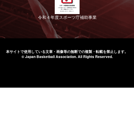
令和４年度スポーツ庁補助事業
本サイトで使用している文章・画像等の無断での
複製・転載を禁止します。
© Japan Basketball Association.
All Rights Reserved.