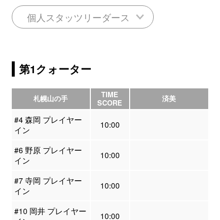
個人スタッツリーダース
第1クォーター
TIME
札幌山の手
済美
SCORE
#4 森岡 プレイヤー
10:00
イン
#6 野原 プレイヤー
10:00
イン
#7 寺岡 プレイヤー
10:00
イン
#10 岡井 プレイヤー
10:00