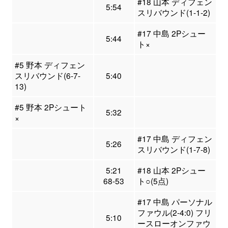
#18 山本 ディフェン
5:54
スリバウンド(1-1-2)
#17 中島 2Pシュー
5:44
ト×
#5 野本 ディフェン
スリバウンド(6-7-
5:40
13)
#5 野本 2Pシュート
5:32
×
#17 中島 ディフェン
5:26
スリバウンド(1-7-8)
5:21
#18 山本 2Pシュー
68-53
ト○(5点)
#17 中島 パーソナル
ファウル(2-4:0) フリ
5:10
ースローオンファウ