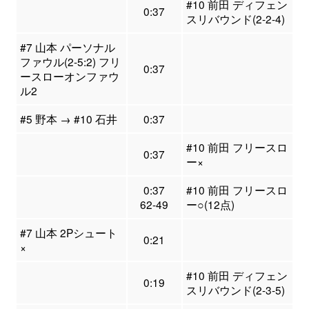
#10 前田 ディフェン
0:37
スリバウンド(2-2-4)
#7 山本 パーソナル
ファウル(2-5:2) フリ
0:37
ースローオンファウ
ル2
#5 野本 → #10 石井
0:37
#10 前田 フリースロ
0:37
ー×
0:37
#10 前田 フリースロ
62-49
ー○(12点)
#7 山本 2Pシュート
0:21
×
#10 前田 ディフェン
0:19
スリバウンド(2-3-5)