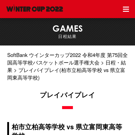
GAMES
日程結果
SoftBank ウインターカップ2022 令和4年度 第75回全
国高等学校バスケットボール選手権大会
日程・結
果
プレイバイプレイ(柏市立柏高等学校 vs 県立富
岡東高等学校)
プレイバイプレイ
柏市立柏高等学校 vs 県立富岡東高等