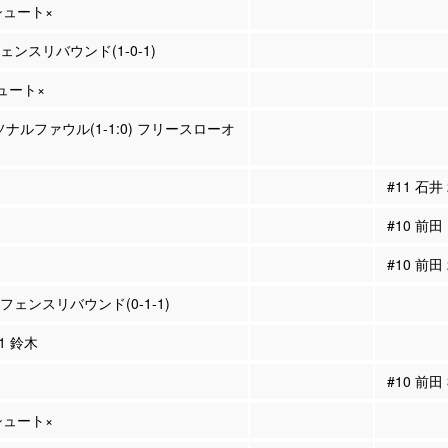
Pシュート×
フェンスリバウンド(1-0-1)
シュート×
ソナルファウル(1-1:0) フリースローオ
#11 石井
#10 前田
#10 前田
ィフェンスリバウンド(0-1-1)
11 鈴木
#10 前田
Pシュート×