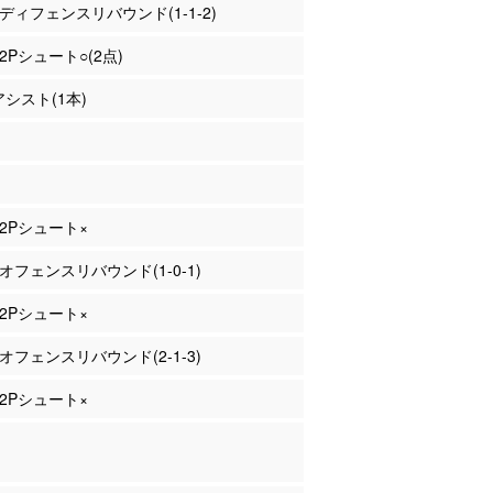
田 ディフェンスリバウンド(1-1-2)
 2Pシュート○(2点)
アシスト(1本)
 2Pシュート×
 オフェンスリバウンド(1-0-1)
 2Pシュート×
 オフェンスリバウンド(2-1-3)
 2Pシュート×