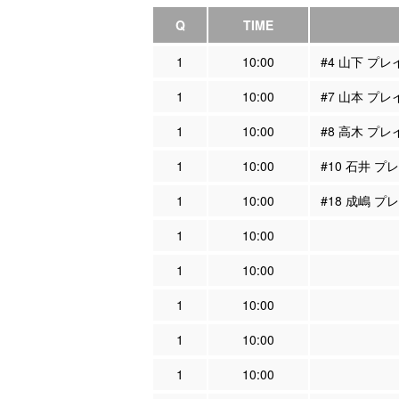
Q
TIME
1
10:00
#4 山下 プ
1
10:00
#7 山本 プ
1
10:00
#8 高木 プ
1
10:00
#10 石井 
1
10:00
#18 成嶋 
1
10:00
1
10:00
1
10:00
1
10:00
1
10:00