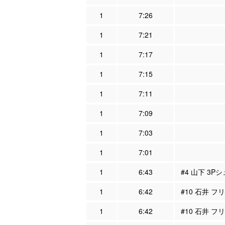
1
7:26
1
7:21
1
7:17
1
7:15
1
7:11
1
7:09
1
7:03
1
7:01
1
6:43
#4 山下 3P
1
6:42
#10 石井 フ
1
6:42
#10 石井 フ