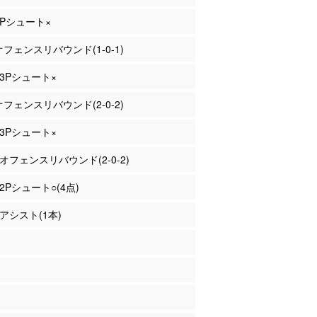
 3Pシュート×
 オフェンスリバウンド(1-0-1)
 3Pシュート×
 オフェンスリバウンド(2-0-2)
 3Pシュート×
 オフェンスリバウンド(2-0-2)
 2Pシュート○(4点)
 アシスト(1本)