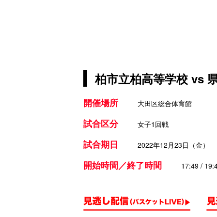
柏市立柏高等学校 vs
開催場所
大田区総合体育館
試合区分
女子1回戦
試合期日
2022年12月23日（金）
開始時間／終了時間
17:49 / 19: