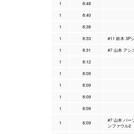
1
8:48
1
8:40
1
8:38
1
8:33
#11 鈴木 3P
1
8:31
#7 山本 アシ
1
8:12
1
8:09
1
8:09
1
8:09
1
8:09
#7 山本 パー
1
8:09
ンファウル2