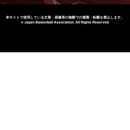
本サイトで使用している文章・画像等の無断での
複製・転載を禁止します。
© Japan Basketball Association.
All Rights Reserved.