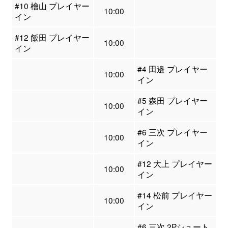
#10 檜山 プレイヤー
10:00
イン
#12 飯田 プレイヤー
10:00
イン
#4 田邉 プレイヤー
10:00
イン
#5 森田 プレイヤー
10:00
イン
#6 三次 プレイヤー
10:00
イン
#12 大上 プレイヤー
10:00
イン
#14 松前 プレイヤー
10:00
イン
#6 三次 2Pシュート