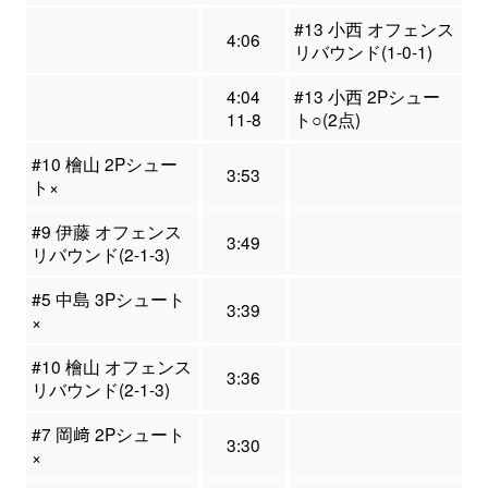
#13 小西 オフェンス
4:06
リバウンド(1-0-1)
4:04
#13 小西 2Pシュー
11-8
ト○(2点)
#10 檜山 2Pシュー
3:53
ト×
#9 伊藤 オフェンス
3:49
リバウンド(2-1-3)
#5 中島 3Pシュート
3:39
×
#10 檜山 オフェンス
3:36
リバウンド(2-1-3)
#7 岡﨑 2Pシュート
3:30
×