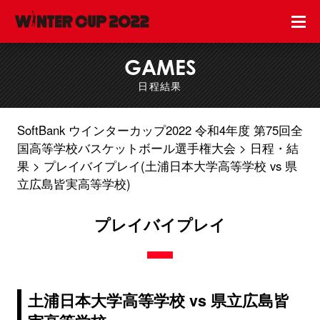
GAMES
日程結果
SoftBank ウインターカップ2022 令和4年度 第75回全
国高等学校バスケットボール選手権大会
日程・結
果
プレイバイプレイ(土浦日本大学高等学校 vs 県
立広島皆実高等学校)
プレイバイプレイ
土浦日本大学高等学校 vs 県立広島皆