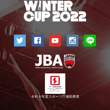
令和４年度スポーツ庁補助事業