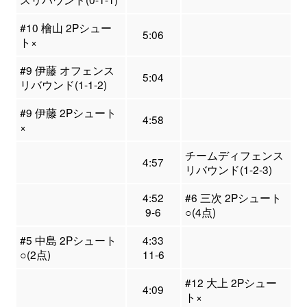
#10 檜山 2Pシュー
5:06
ト×
#9 伊藤 オフェンス
5:04
リバウンド(1-1-2)
#9 伊藤 2Pシュート
4:58
×
チームディフェンス
4:57
リバウンド(1-2-3)
4:52
#6 三次 2Pシュート
9-6
○(4点)
#5 中島 2Pシュート
4:33
○(2点)
11-6
#12 大上 2Pシュー
4:09
ト×