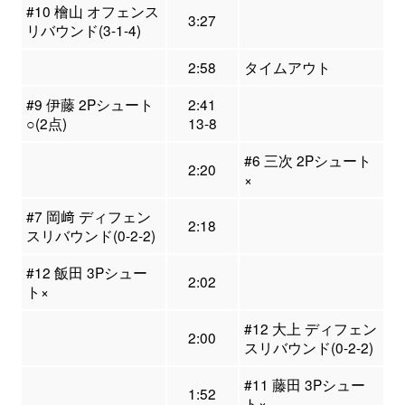
#10 檜山 オフェンス
3:27
リバウンド(3-1-4)
2:58
タイムアウト
#9 伊藤 2Pシュート
2:41
○(2点)
13-8
#6 三次 2Pシュート
2:20
×
#7 岡﨑 ディフェン
2:18
スリバウンド(0-2-2)
#12 飯田 3Pシュー
2:02
ト×
#12 大上 ディフェン
2:00
スリバウンド(0-2-2)
#11 藤田 3Pシュー
1:52
ト×