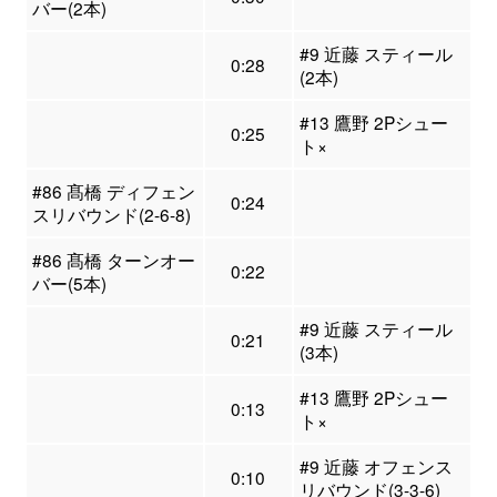
バー(2本)
#9 近藤 スティール
0:28
(2本)
#13 鷹野 2Pシュー
0:25
ト×
#86 髙橋 ディフェン
0:24
スリバウンド(2-6-8)
#86 髙橋 ターンオー
0:22
バー(5本)
#9 近藤 スティール
0:21
(3本)
#13 鷹野 2Pシュー
0:13
ト×
#9 近藤 オフェンス
0:10
リバウンド(3-3-6)