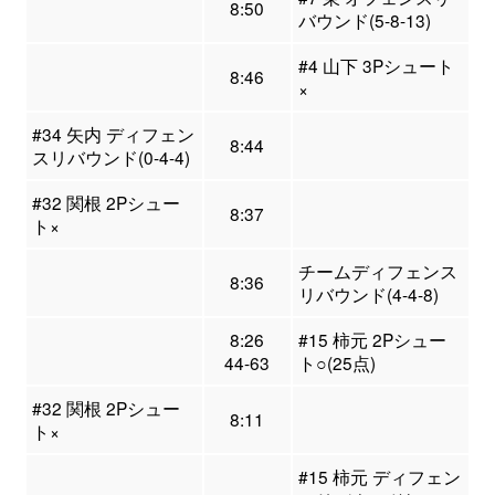
8:50
バウンド(5-8-13)
#4 山下 3Pシュート
8:46
×
#34 矢内 ディフェン
8:44
スリバウンド(0-4-4)
#32 関根 2Pシュー
8:37
ト×
チームディフェンス
8:36
リバウンド(4-4-8)
8:26
#15 柿元 2Pシュー
44-63
ト○(25点)
#32 関根 2Pシュー
8:11
ト×
#15 柿元 ディフェン