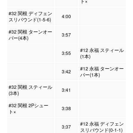
ト×
#32 関根 ディフェン
4:00
スリバウンド(1-5-6)
#32 関根 ターンオー
3:57
バー(4本)
#12 永福 スティール
3:55
(1本)
#12 永福 ターンオー
3:42
バー(1本)
#32 関根 スティール
3:41
(3本)
#32 関根 2Pシュー
3:38
ト×
#12 永福 ディフェン
3:37
スリバウンド(0-1-1)