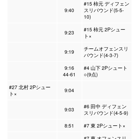
#15 柿元 ディフェン
9:40
スリバウンド(5-5-
10)
#15 柿元 2Pシュー
9:23
ト×
チームオフェンスリ
9:19
バウンド(4-3-7)
9:16
#4 山下 2Pシュート
44-61
○(9点)
#27 北村 2Pシュー
9:04
ト×
#6 田中 ディフェン
9:03
スリバウンド(4-5-9)
8:51
#7 東 2Pシュート×
#7 東 オフェンスリ