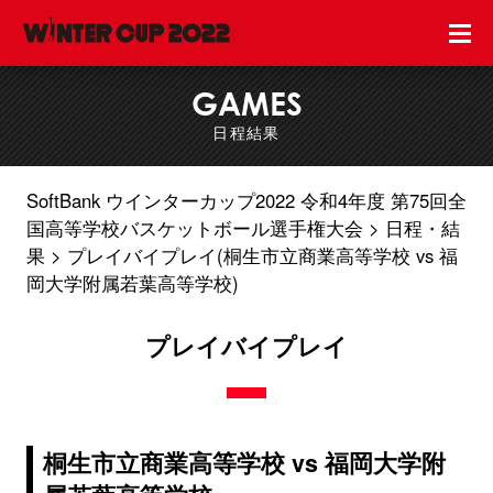
GAMES
日程結果
SoftBank ウインターカップ2022 令和4年度 第75回全
国高等学校バスケットボール選手権大会
日程・結
果
プレイバイプレイ(桐生市立商業高等学校 vs 福
岡大学附属若葉高等学校)
プレイバイプレイ
桐生市立商業高等学校 vs 福岡大学附