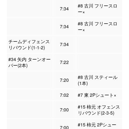
#8 古川 フリースロ
7:34
ー×
#8 古川 フリースロ
7:34
ー×
チームディフェンス
7:34
リバウンド(1-1-2)
#34 矢内 ターンオー
7:22
バー(2本)
#8 古川 スティール
7:20
(1本)
7:02
#7 東 2Pシュート×
#15 柿元 オフェンス
7:00
リバウンド(2-3-5)
#15 柿元 2Pシュー
7:00