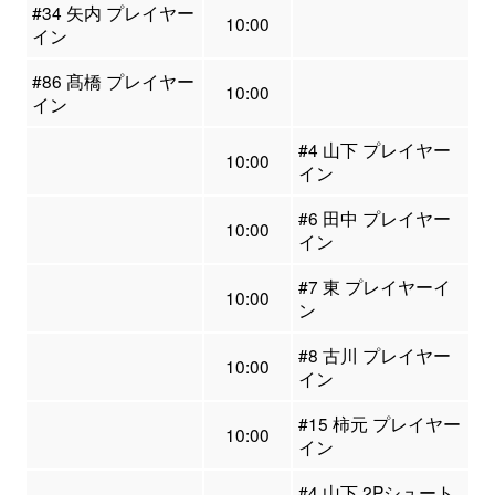
#34 矢内 プレイヤー
10:00
イン
#86 髙橋 プレイヤー
10:00
イン
#4 山下 プレイヤー
10:00
イン
#6 田中 プレイヤー
10:00
イン
#7 東 プレイヤーイ
10:00
ン
#8 古川 プレイヤー
10:00
イン
#15 柿元 プレイヤー
10:00
イン
#4 山下 2Pシュート