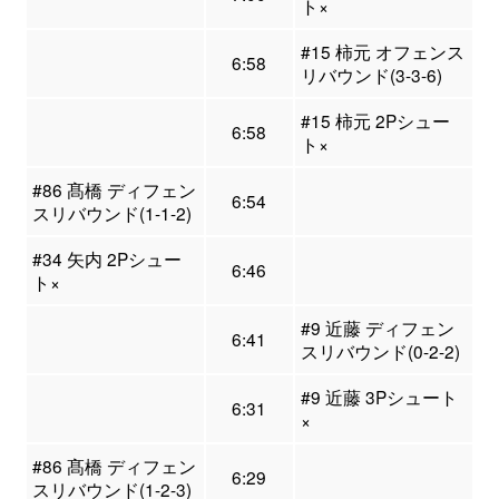
ト×
#15 柿元 オフェンス
6:58
リバウンド(3-3-6)
#15 柿元 2Pシュー
6:58
ト×
#86 髙橋 ディフェン
6:54
スリバウンド(1-1-2)
#34 矢内 2Pシュー
6:46
ト×
#9 近藤 ディフェン
6:41
スリバウンド(0-2-2)
#9 近藤 3Pシュート
6:31
×
#86 髙橋 ディフェン
6:29
スリバウンド(1-2-3)