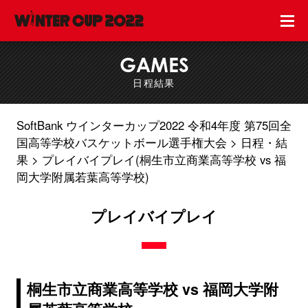
GAMES
日程結果
SoftBank ウインターカップ2022 令和4年度 第75回全
国高等学校バスケットボール選手権大会
日程・結
果
プレイバイプレイ(桐生市立商業高等学校 vs 福
岡大学附属若葉高等学校)
プレイバイプレイ
桐生市立商業高等学校 vs 福岡大学附