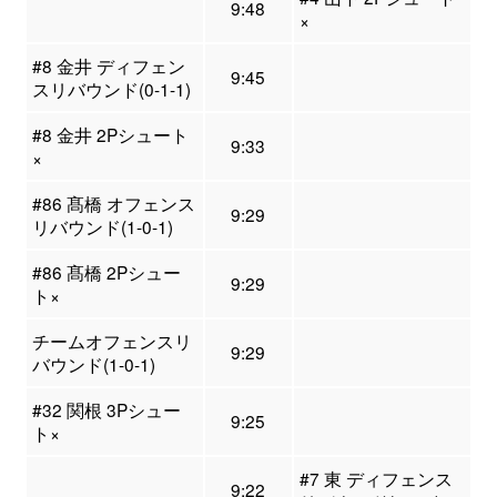
9:48
×
#8 金井 ディフェン
9:45
スリバウンド(0-1-1)
#8 金井 2Pシュート
9:33
×
#86 髙橋 オフェンス
9:29
リバウンド(1-0-1)
#86 髙橋 2Pシュー
9:29
ト×
チームオフェンスリ
9:29
バウンド(1-0-1)
#32 関根 3Pシュー
9:25
ト×
#7 東 ディフェンス
9:22