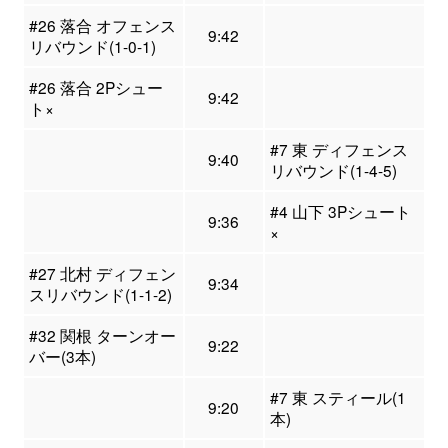
#26 落合 オフェンス
9:42
リバウンド(1-0-1)
#26 落合 2Pシュー
9:42
ト×
#7 東 ディフェンス
9:40
リバウンド(1-4-5)
#4 山下 3Pシュート
9:36
×
#27 北村 ディフェン
9:34
スリバウンド(1-1-2)
#32 関根 ターンオー
9:22
バー(3本)
#7 東 スティール(1
9:20
本)