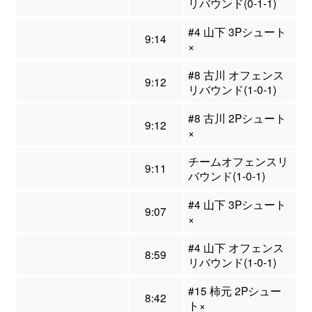
リバウンド(0-1-1)
#4 山下 3Pシュート
9:14
×
#8 古川 オフェンス
9:12
リバウンド(1-0-1)
#8 古川 2Pシュート
9:12
×
チームオフェンスリ
9:11
バウンド(1-0-1)
#4 山下 3Pシュート
9:07
×
#4 山下 オフェンス
8:59
リバウンド(1-0-1)
#15 柿元 2Pシュー
8:42
ト×