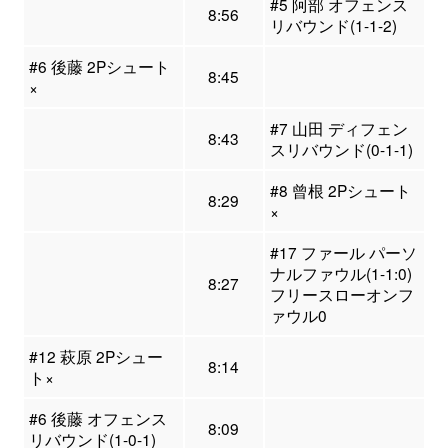
#5 阿部 オフェンス
8:56
リバウンド(1-1-2)
#6 後藤 2Pシュート
8:45
×
#7 山田 ディフェン
8:43
スリバウンド(0-1-1)
#8 曾根 2Pシュート
8:29
×
#17 ファール パーソ
ナルファウル(1-1:0)
8:27
フリースローオンフ
ァウル0
#12 萩原 2Pシュー
8:14
ト×
#6 後藤 オフェンス
8:09
リバウンド(1-0-1)