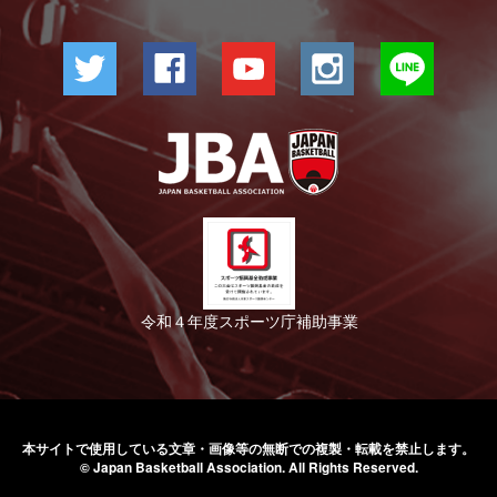
令和４年度スポーツ庁補助事業
本サイトで使用している文章・画像等の無断での
複製・転載を禁止します。
© Japan Basketball Association.
All Rights Reserved.