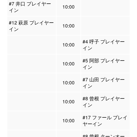
#7 井口 プレイヤー
10:00
イン
#12 萩原 プレイヤー
10:00
イン
#4 呼子 プレイヤー
10:00
イン
#5 阿部 プレイヤー
10:00
イン
#7 山田 プレイヤー
10:00
イン
#8 曾根 プレイヤー
10:00
イン
#17 ファール プレイ
10:00
ヤーイン
#8 曾根 ターンオー