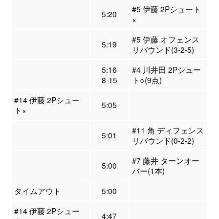
#5 伊藤 2Pシュート
5:20
×
#5 伊藤 オフェンス
5:19
リバウンド(3-2-5)
5:16
#4 川井田 2Pシュー
8-15
ト○(9点)
#14 伊藤 2Pシュー
5:05
ト×
#11 角 ディフェンス
5:01
リバウンド(0-2-2)
#7 藤井 ターンオー
5:00
バー(1本)
タイムアウト
5:00
#14 伊藤 2Pシュー
4:47