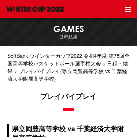
GAMES
日程結果
SoftBank ウインターカップ2022 令和4年度 第75回全
国高等学校バスケットボール選手権大会
日程・結
果
プレイバイプレイ(県立岡豊高等学校 vs 千葉経
済大学附属高等学校)
プレイバイプレイ
県立岡豊高等学校 vs 千葉経済大学附