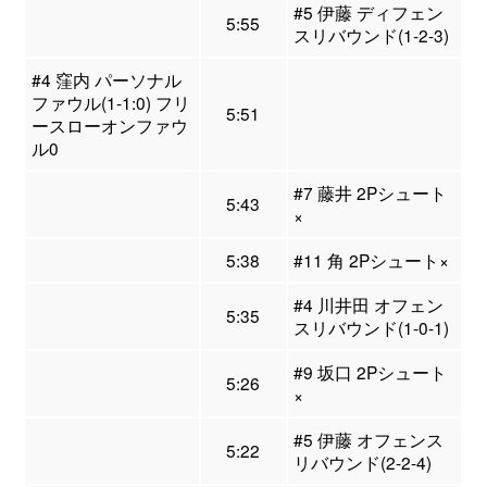
#5 伊藤 ディフェン
5:55
スリバウンド(1-2-3)
#4 窪内 パーソナル
ファウル(1-1:0) フリ
5:51
ースローオンファウ
ル0
#7 藤井 2Pシュート
5:43
×
5:38
#11 角 2Pシュート×
#4 川井田 オフェン
5:35
スリバウンド(1-0-1)
#9 坂口 2Pシュート
5:26
×
#5 伊藤 オフェンス
5:22
リバウンド(2-2-4)