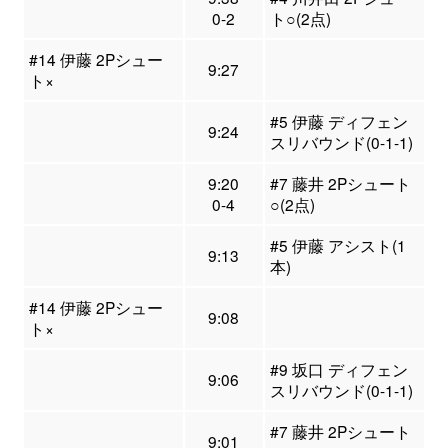
0-2
ト○(2点)
#14 伊藤 2Pシュー
9:27
ト×
#5 伊藤 ディフェン
9:24
スリバウンド(0-1-1)
9:20
#7 藤井 2Pシュート
0-4
○(2点)
#5 伊藤 アシスト(1
9:13
本)
#14 伊藤 2Pシュー
9:08
ト×
#9 坂口 ディフェン
9:06
スリバウンド(0-1-1)
#7 藤井 2Pシュート
9:01