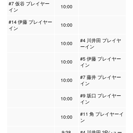
#7 仮谷 プレイヤー
10:00
イン
#14 伊藤 プレイヤー
10:00
イン
#4 川井田 プレイヤ
10:00
ーイン
#5 伊藤 プレイヤー
10:00
イン
#7 藤井 プレイヤー
10:00
イン
#9 坂口 プレイヤー
10:00
イン
#11 角 プレイヤーイ
10:00
ン
9:38
#4 川井田 2Pシュー