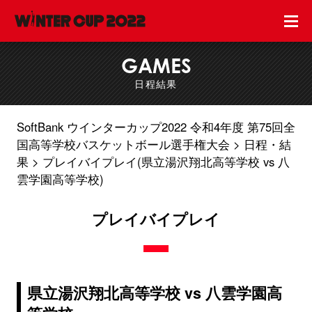
GAMES
日程結果
SoftBank ウインターカップ2022 令和4年度 第75回全
国高等学校バスケットボール選手権大会
日程・結
果
プレイバイプレイ(県立湯沢翔北高等学校 vs 八
雲学園高等学校)
プレイバイプレイ
県立湯沢翔北高等学校 vs 八雲学園高