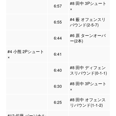
#8 田中 3Pシュート
6:57
×
#4 薮 オフェンスリ
6:55
バウンド(2-5-7)
#6 原 ターンオーバ
6:44
ー(2本)
#4 小熊 2Pシュート
6:41
×
#8 田中 ディフェン
6:40
スリバウンド(0-1-1)
#8 田中 3Pシュート
6:30
×
#8 田中 オフェンス
6:25
リバウンド(1-1-2)
#12 佐藤 パーソナル