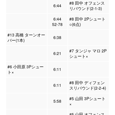
#8 田中 オフェンス
6:44
リバウンド(2-1-3)
6:44
#8 田中 2Pシュート
52-78
○(6点)
#13 高橋 ターンオー
6:38
バー(1本)
#7 タンジャ マロ 2P
6:21
シュート×
#6 小田原 3Pシュー
6:11
ト×
#8 田中 ディフェン
6:11
スリバウンド(2-2-4)
#5 山田 3Pシュート
5:58
×
#5 山田 オフェンス