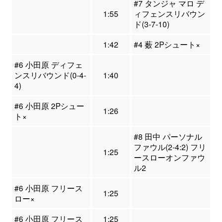
#7 タンジャ マロ デ
1:55
ィフェンスリバウン
ド(3-7-10)
1:42
#4 薮 2Pシュート×
#6 小田原 ディフェ
ンスリバウンド(0-4-
1:40
4)
#6 小田原 2Pシュー
1:26
ト×
#8 田中 パーソナル
ファウル(2-4:2) フリ
1:25
ースローオンファウ
ル2
#6 小田原 フリース
1:25
ロー×
#6 小田原 フリース
1:25