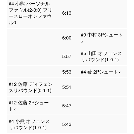
#4 小熊 パーソナル
ファウル(2-3:0) フリ
6:13
ースローオンファウ
ル0
#9 中村 3Pシュート
6:00
×
#5 山田 オフェンス
5:57
リバウンド(1-0-1)
5:53
#4 薮 2Pシュート×
#12 佐藤 ディフェン
5:51
スリバウンド(0-1-1)
#12 佐藤 2Pシュー
5:47
ト×
#4 小熊 オフェンス
5:43
リバウンド(1-0-1)