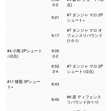
0-2
点)
#7 タンジャ マロ 2P
9:21
シュート×
#7 タンジャ マロ オ
9:17
フェンスリバウンド
(1-0-1)
#4 小熊 2Pシュート
9:00
○(2点)
2-2
8:52
#7 タンジャ マロ 2P
2-4
シュート○(2点)
#11 猪股 3Pシュー
8:43
ト×
#6 原 ディフェンス
8:40
リバウンド(0-1-1)