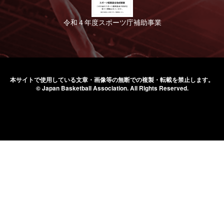
令和４年度スポーツ庁補助事業
本サイトで使用している文章・画像等の無断での
複製・転載を禁止します。
© Japan Basketball Association.
All Rights Reserved.