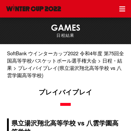
GAMES
日程結果
SoftBank ウインターカップ2022 令和4年度 第75回全
国高等学校バスケットボール選手権大会
日程・結
果
プレイバイプレイ(県立湯沢翔北高等学校 vs 八
雲学園高等学校)
プレイバイプレイ
県立湯沢翔北高等学校 vs 八雲学園高