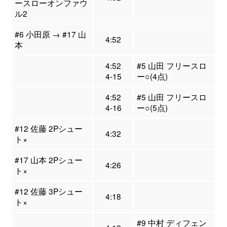
ースローオンファウ
ル2
#6 小田原 → #17 山
4:52
本
4:52
#5 山田 フリースロ
4-15
ー○(4点)
4:52
#5 山田 フリースロ
4-16
ー○(5点)
#12 佐藤 2Pシュー
4:32
ト×
#17 山本 2Pシュー
4:26
ト×
#12 佐藤 3Pシュー
4:18
ト×
#9 中村 ディフェン