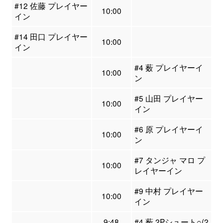
#12 佐藤 プレイヤー
10:00
イン
#14 田口 プレイヤー
10:00
イン
#4 薮 プレイヤーイ
10:00
ン
#5 山田 プレイヤー
10:00
イン
#6 原 プレイヤーイ
10:00
ン
#7 タンジャ マロ プ
10:00
レイヤーイン
#9 中村 プレイヤー
10:00
イン
9:48
#4 薮 2Pシュート○(2