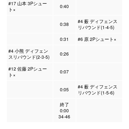
#17 山本 3Pシュー
0:40
ト×
#4 薮 ディフェンス
0:38
リバウンド(1-4-5)
0:31
#6 原 2Pシュート×
#4 小熊 ディフェン
0:26
スリバウンド(2-3-5)
#12 佐藤 2Pシュー
0:07
ト×
#4 薮 ディフェンス
0:05
リバウンド(1-5-6)
終了
0:00
34-46