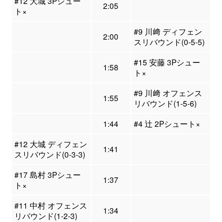
#12 大城 3Pシュー
2:05
ト×
#9 川﨑 ディフェン
2:00
スリバウンド(0-5-5)
#15 安藤 3Pシュー
1:58
ト×
#9 川﨑 オフェンス
1:55
リバウンド(1-5-6)
1:44
#4 辻 2Pシュート×
#12 大城 ディフェン
1:41
スリバウンド(0-3-3)
#17 島村 3Pシュー
1:37
ト×
#11 中村 オフェンス
1:34
リバウンド(1-2-3)