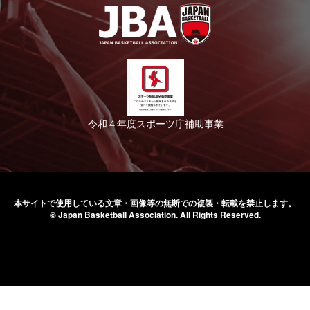
令和４年度スポーツ庁補助事業
本サイトで使用している文章・画像等の無断での
複製・転載を禁止します。
© Japan Basketball Association.
All Rights Reserved.