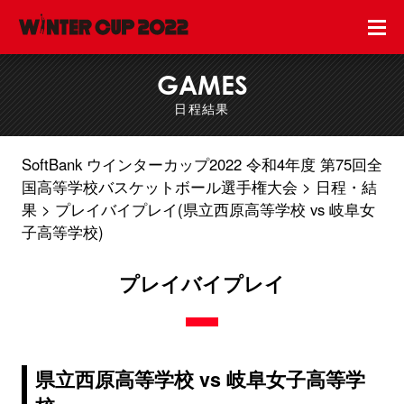
GAMES
日程結果
SoftBank ウインターカップ2022 令和4年度 第75回全
国高等学校バスケットボール選手権大会
日程・結
果
プレイバイプレイ(県立西原高等学校 vs 岐阜女
子高等学校)
プレイバイプレイ
県立西原高等学校 vs 岐阜女子高等学