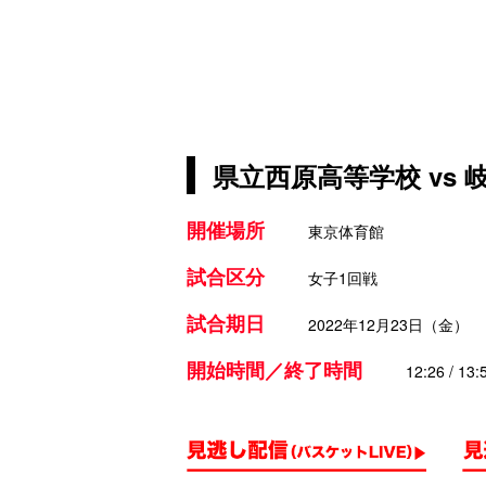
県立西原高等学校 vs
開催場所
東京体育館
試合区分
女子1回戦
試合期日
2022年12月23日（金）
開始時間／終了時間
12:26 / 13: