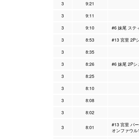
3
9:21
3
9:11
3
9:10
#6 妹尾 ステ
3
8:53
#13 宮里 2P
3
8:35
3
8:26
#6 妹尾 2P
3
8:25
3
8:10
3
8:08
3
8:02
#13 宮里 パ
3
8:01
オンファウル