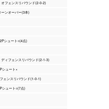
フ オフェンスリバウンド(2-0-2)
 ターンオーバー(3本)
 2Pシュート○(4点)
フ ディフェンスリバウンド(2-1-3)
 3Pシュート×
オフェンスリバウンド(1-0-1)
2Pシュート○(7点)