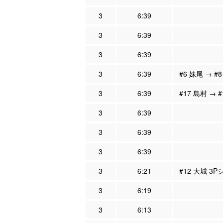
3
6:39
3
6:39
3
6:39
3
6:39
#6 妹尾 → #
3
6:39
#17 島村 → 
3
6:39
3
6:39
3
6:39
3
6:21
#12 大城 3
3
6:19
3
6:13