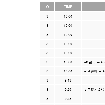
Q
TIME
3
10:00
3
10:00
3
10:00
3
10:00
3
10:00
3
10:00
#8 榮門 → #
3
10:00
#14 仲村 → 
3
9:43
3
9:29
#17 島村 2
3
9:23