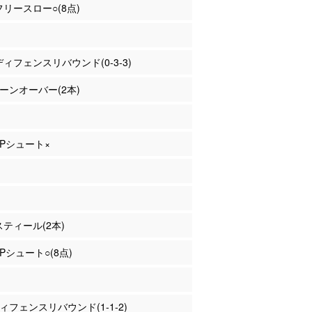
 フリースロー○(8点)
 ディフェンスリバウンド(0-3-3)
 ターンオーバー(2本)
 3Pシュート×
 スティール(2本)
2Pシュート○(8点)
ディフェンスリバウンド(1-1-2)