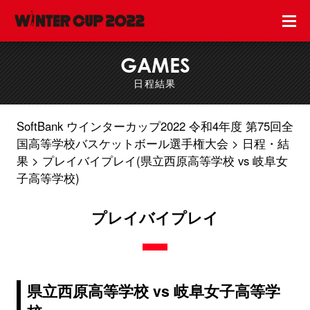
GAMES
日程結果
SoftBank ウインターカップ2022 令和4年度 第75回全
国高等学校バスケットボール選手権大会
日程・結
果
プレイバイプレイ(県立西原高等学校 vs 岐阜女
子高等学校)
プレイバイプレイ
県立西原高等学校 vs 岐阜女子高等学