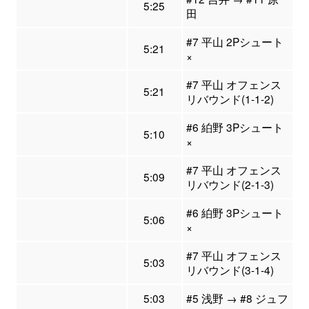
5:25
田
#7 平山 2Pシュート
5:21
×
#7 平山 オフェンス
5:21
リバウンド(1-1-2)
#6 絈野 3Pシュート
5:10
×
#7 平山 オフェンス
5:09
リバウンド(2-1-3)
#6 絈野 3Pシュート
5:06
×
#7 平山 オフェンス
5:03
リバウンド(3-1-4)
5:03
#5 浅野 → #8 ジュフ