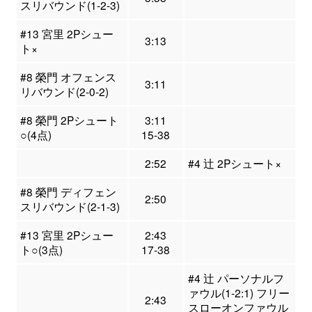
スリバウンド(1-2-3)
#13 宮里 2Pシュー
3:13
ト×
#8 榮門 オフェンス
3:11
リバウンド(2-0-2)
#8 榮門 2Pシュート
3:11
○(4点)
15-38
2:52
#4 辻 2Pシュート×
#8 榮門 ディフェン
2:50
スリバウンド(2-1-3)
#13 宮里 2Pシュー
2:43
ト○(3点)
17-38
#4 辻 パーソナルフ
ァウル(1-2:1) フリー
2:43
スローオンファウル