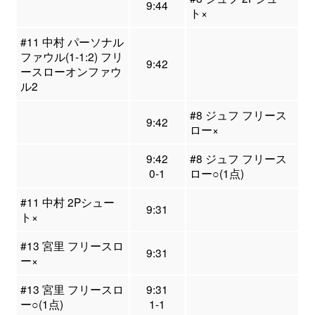
9:44
ト×
#11 中村 パーソナル
ファウル(1-1:2) フリ
9:42
ースローオンファウ
ル2
#8 ジュフ フリース
9:42
ロー×
9:42
#8 ジュフ フリース
0-1
ロー○(1点)
#11 中村 2Pシュー
9:31
ト×
#13 宮里 フリースロ
9:31
ー×
#13 宮里 フリースロ
9:31
ー○(1点)
1-1