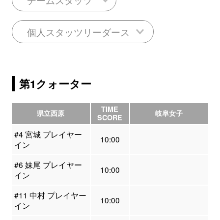
個人スタッツリーダース
第1クォーター
TIME
県立西原
岐阜女子
SCORE
#4 宮城 プレイヤー
10:00
イン
#6 妹尾 プレイヤー
10:00
イン
#11 中村 プレイヤー
10:00
イン