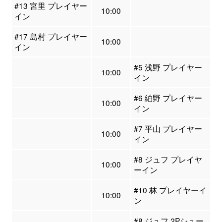
#13 宮里 プレイヤー
10:00
イン
#17 島村 プレイヤー
10:00
イン
#5 浅野 プレイヤー
10:00
イン
#6 絈野 プレイヤー
10:00
イン
#7 平山 プレイヤー
10:00
イン
#8 ジュフ プレイヤ
10:00
ーイン
#10 林 プレイヤーイ
10:00
ン
#8 ジュフ 2Pシュー