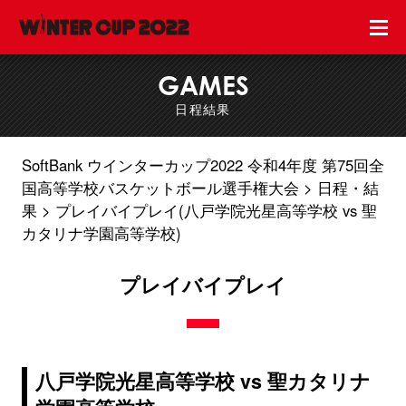
GAMES
日程結果
SoftBank ウインターカップ2022 令和4年度 第75回全
国高等学校バスケットボール選手権大会
日程・結
果
プレイバイプレイ(八戸学院光星高等学校 vs 聖
カタリナ学園高等学校)
プレイバイプレイ
八戸学院光星高等学校 vs 聖カタリナ