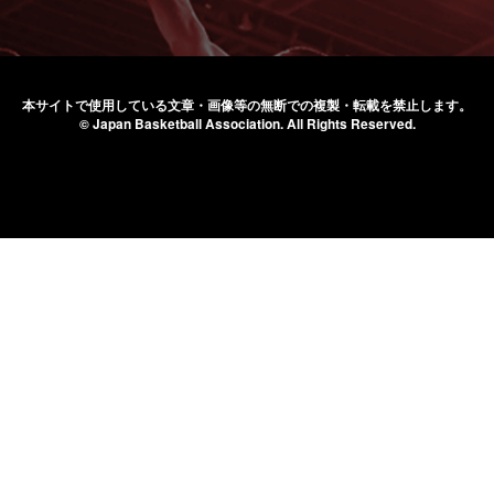
本サイトで使用している文章・画像等の無断での
複製・転載を禁止します。
© Japan Basketball Association.
All Rights Reserved.