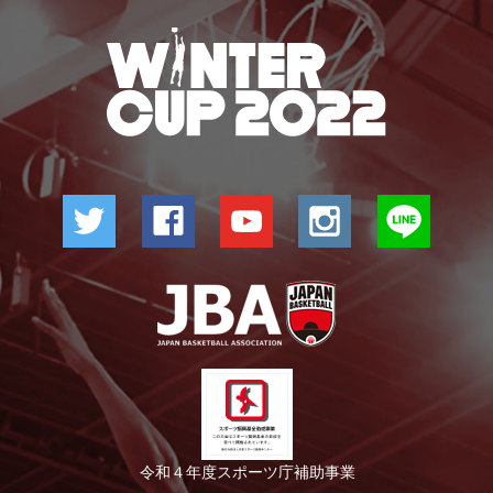
令和４年度スポーツ庁補助事業