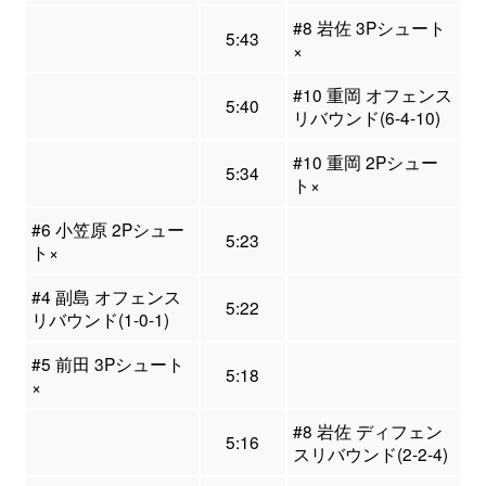
#8 岩佐 3Pシュート
5:43
×
#10 重岡 オフェンス
5:40
リバウンド(6-4-10)
#10 重岡 2Pシュー
5:34
ト×
#6 小笠原 2Pシュー
5:23
ト×
#4 副島 オフェンス
5:22
リバウンド(1-0-1)
#5 前田 3Pシュート
5:18
×
#8 岩佐 ディフェン
5:16
スリバウンド(2-2-4)