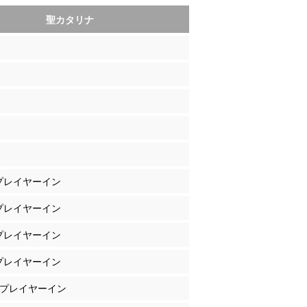
聖カタリナ
 プレイヤーイン
 プレイヤーイン
 プレイヤーイン
 プレイヤーイン
岡 プレイヤーイン