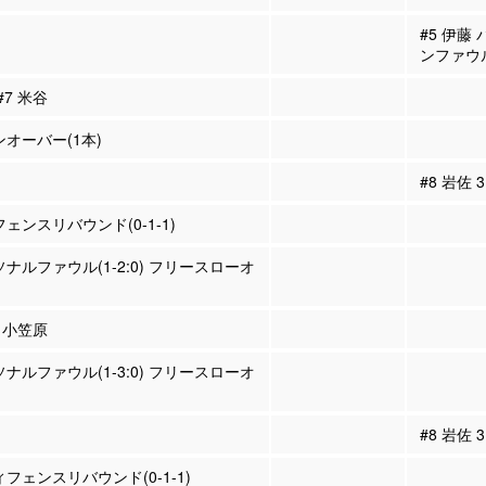
#5 伊藤
ンファウ
#7 米谷
ンオーバー(1本)
#8 岩佐
フェンスリバウンド(0-1-1)
ソナルファウル(1-2:0) フリースローオ
6 小笠原
ソナルファウル(1-3:0) フリースローオ
#8 岩佐
ィフェンスリバウンド(0-1-1)