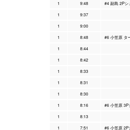
1
9:48
#4 副島 2Pシ
1
9:37
1
9:00
1
8:48
#6 小笠原 タ
1
8:44
1
8:42
1
8:33
1
8:31
1
8:30
1
8:16
#6 小笠原 3
1
8:13
1
7:51
#6 小笠原 2