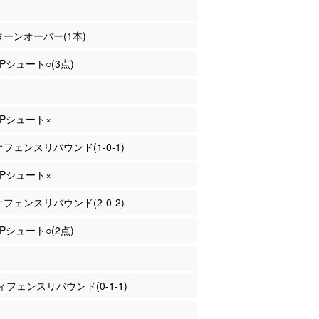
 ターンオーバー(1本)
3Pシュート○(3点)
 3Pシュート×
 オフェンスリバウンド(1-0-1)
 3Pシュート×
 オフェンスリバウンド(2-0-2)
2Pシュート○(2点)
フェンスリバウンド(0-1-1)