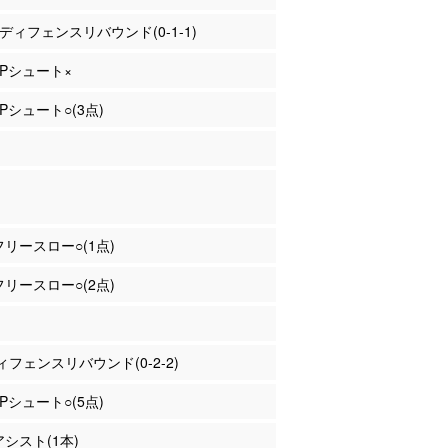
岡 ディフェンスリバウンド(0-1-1)
 3Pシュート×
3Pシュート○(3点)
 フリースロー○(1点)
 フリースロー○(2点)
フェンスリバウンド(0-2-2)
2Pシュート○(5点)
アシスト(1本)