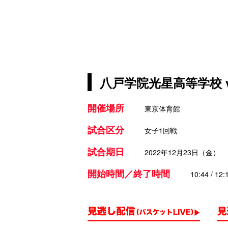
八戸学院光星高等学校 
開催場所
東京体育館
試合区分
女子1回戦
試合期日
2022年12月23日（金）
開始時間／終了時間
10:44 / 12: