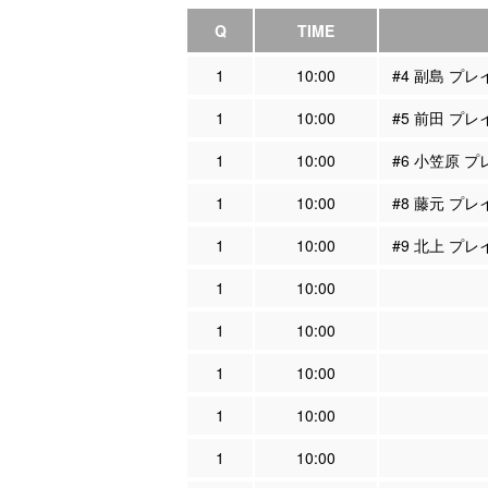
Q
TIME
1
10:00
#4 副島 プ
1
10:00
#5 前田 プ
1
10:00
#6 小笠原 
1
10:00
#8 藤元 プ
1
10:00
#9 北上 プ
1
10:00
1
10:00
1
10:00
1
10:00
1
10:00