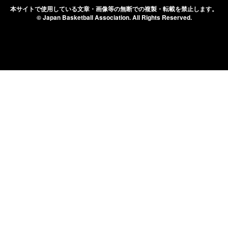
本サイトで使用している文章・画像等の無断での
複製・転載を禁止します。
© Japan Basketball Association.
All Rights Reserved.