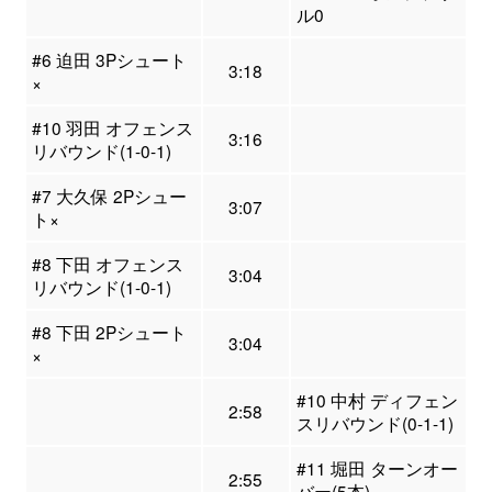
ル0
#6 迫田 3Pシュート
3:18
×
#10 羽田 オフェンス
3:16
リバウンド(1-0-1)
#7 大久保 2Pシュー
3:07
ト×
#8 下田 オフェンス
3:04
リバウンド(1-0-1)
#8 下田 2Pシュート
3:04
×
#10 中村 ディフェン
2:58
スリバウンド(0-1-1)
#11 堀田 ターンオー
2:55
バー(5本)