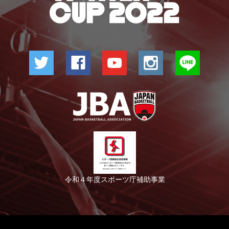
令和４年度スポーツ庁補助事業