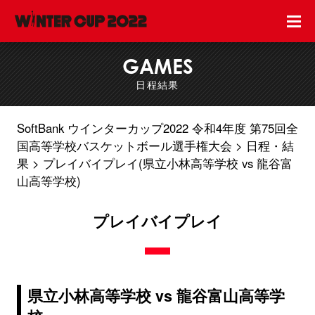
GAMES
日程結果
SoftBank ウインターカップ2022 令和4年度 第75回全
国高等学校バスケットボール選手権大会
日程・結
果
プレイバイプレイ(県立小林高等学校 vs 龍谷富
山高等学校)
プレイバイプレイ
県立小林高等学校 vs 龍谷富山高等学